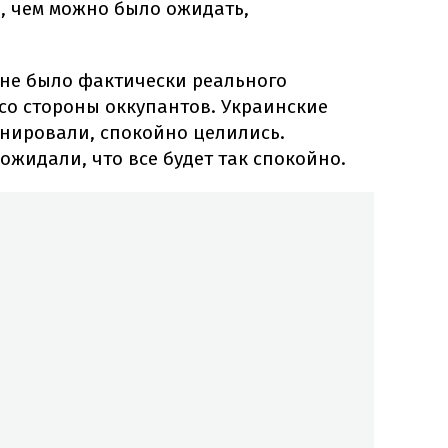
, чем можно было ожидать,
 не было фактически реального
со стороны оккупантов. Украинские
анировали, спокойно целились.
ожидали, что все будет так спокойно.