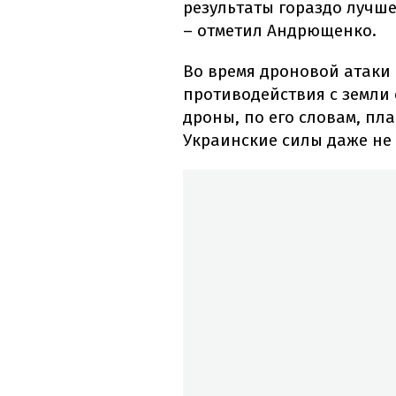
результаты гораздо лучше
– отметил Андрющенко.
Во время дроновой атаки
противодействия с земли 
дроны, по его словам, пл
Украинские силы даже не 