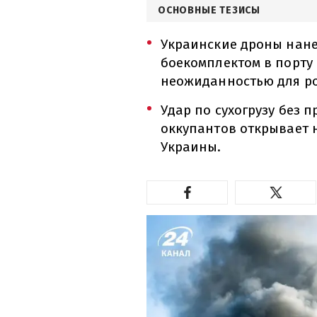
ОСНОВНЫЕ ТЕЗИСЫ
Украинские дроны нанес
боекомплектом в порту 
неожиданностью для ро
Удар по сухогрузу без 
оккупантов открывает 
Украины.