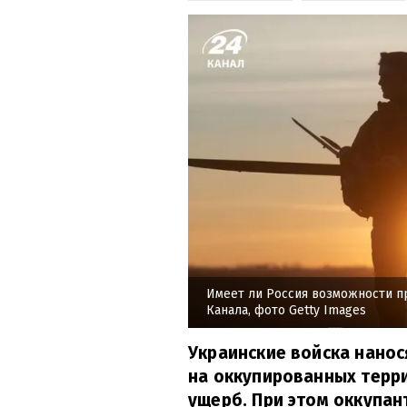
Имеет ли Россия возможности п
Канала, фото Getty Images
Украинские войска нанос
на оккупированных терри
ущерб. При этом оккупан