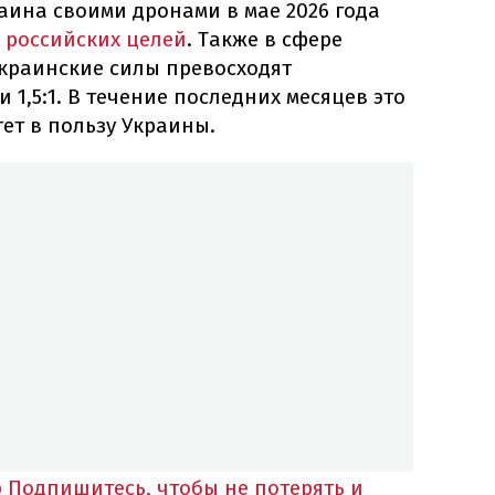
аина своими дронами в мае 2026 года
 российских целей
. Также в сфере
краинские силы превосходят
 1,5:1. В течение последних месяцев это
ет в пользу Украины.
p
Подпишитесь, чтобы не потерять и