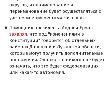
округов, их наименование и
переименование будет осуществляться с
учетом мнения местных жителей.
Помощник президента Андрей Ермак
заявлял
, что под "изменениями в
Конституции" говорится об отдельных
районах Донецкой и Луганской области,
которые могут получить дополнительные
полномочия. Однако это никогда не будет
означать, что это будет федерализация
или какая-то автономия.