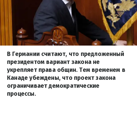
В Германии считают, что предложенный
президентом вариант закона не
укрепляет права общин. Тем временем в
Канаде убеждены, что проект закона
ограничивает демократические
процессы.