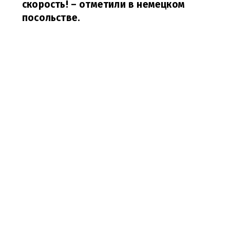
скорость!
– отметили в немецком
посольстве.