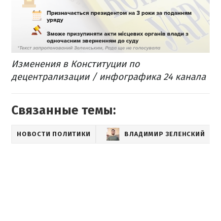
Изменения в Конституции по
децентрализации / инфографика 24 канала
Связанные темы:
НОВОСТИ ПОЛИТИКИ
ВЛАДИМИР ЗЕЛЕНСКИЙ
Д