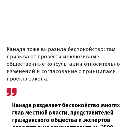
Канада тоже выразила беспокойство: там
призывают провести инклюзивные
общественные консультации относительно
изменений и согласование с принципами
проекта закона.
Канада разделяет беспокойство многих
глав местной власти, представителей
гражданского общества и экспертов