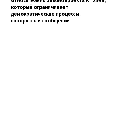
относительно законопроекта № 2598,
который ограничивает
демократические процессы,
–
говорится в сообщении.