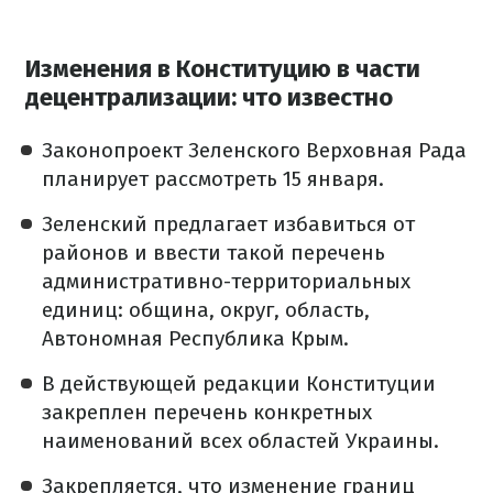
Изменения в Конституцию в части
децентрализации: что известно
Законопроект Зеленского Верховная Рада
планирует рассмотреть 15 января.
Зеленский предлагает избавиться от
районов и ввести такой перечень
административно-территориальных
единиц: община, округ, область,
Автономная Республика Крым.
В действующей редакции Конституции
закреплен перечень конкретных
наименований всех областей Украины.
Закрепляется, что изменение границ