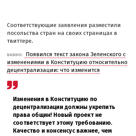
Соответствующие заявления разместили
посольства стран на своих страницах в
твиттере.
Появился текст закона Зеленского с
ВАЖНО:
изменениями в Конституцию относительно
децентрализации: что изменится
Изменения в Конституцию по
децентрализации должны укрепить
права общин! Новый проект не
соответствует этому требованию.
Качество и консенсус важнее, чем