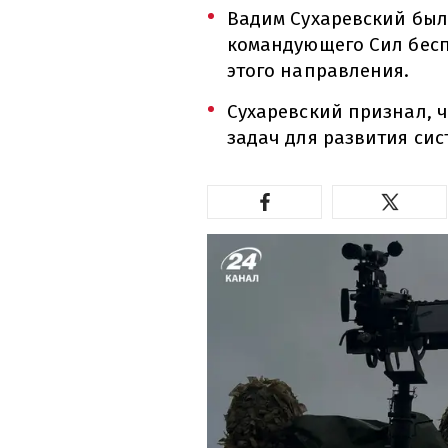
Вадим Сухаревский был
командующего Сил бесп
этого направления.
Сухаревский признал, ч
задач для развития сис