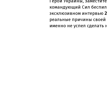
Герой Украины, заместите
командующий Сил беспил
эксклюзивном интервью
реальные причины своей о
именно не успел сделать 