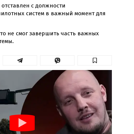
 отставлен с должности
илотных систем в важный момент для
то не смог завершить часть важных
темы.