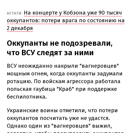
На концерте у Кобзона уже 90 тысяч
КСТАТИ
оккупантов: потери врага по состоянию на
2 декабря
Оккупанты не подозревали,
что ВСУ следят за ними
ВСУ неожиданно накрыли "вагнеровцев"
мощным огнем, когда оккупанты задумали
ротацию. По войскам агрессора работала
польская гаубица "Краб" при поддержке
беспилотника.
Украинские воины отметили, что потери
оккупантов посчитать уже не удастся.
Однако один из "вагнеровцев" выжил,