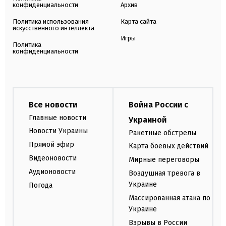
конфиденциальности
Архив
Политика использования
Карта сайта
искусственного интеллекта
Игры
Политика
конфиденциальности
Все новости
Война России с
Главные новости
Украиной
Новости Украины
Ракетные обстрелы
Прямой эфир
Карта боевых действий
Видеоновости
Мирные переговоры
Аудионовости
Воздушная тревога в
Украине
Погода
Массированная атака по
Украине
Взрывы в России