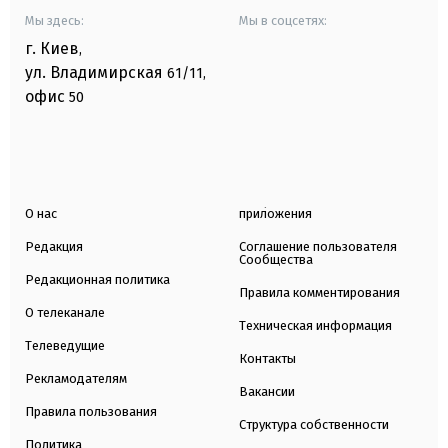
Мы здесь:
Мы в соцсетях:
г. Киев
,
ул. Владимирская
61/11,
офис
50
О нас
приложения
Редакция
Соглашение пользователя
Сообщества
Редакционная политика
Правила комментирования
О телеканале
Техническая информация
Телеведущие
Контакты
Рекламодателям
Вакансии
Правила пользования
Структура собственности
Политика