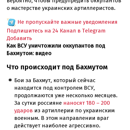
вероятно, чтобы предупредить оккупантов
о мастерстве украинских артиллеристов.
Не пропускайте важные уведомления
Подпишитесь на 24 Канал в Telegram
Добавить
Как ВСУ уничтожили оккупантов под
Бахмутом: видео
Что происходит под Бахмутом
Бои за Бахмут, который сейчас
находится под контролем ВСУ,
продолжаются уже несколько месяцев.
За сутки россияне
наносят 180 – 200
ударов
из артиллерии по украинским
военным. В этом направлении враг
действует наиболее агрессивно.