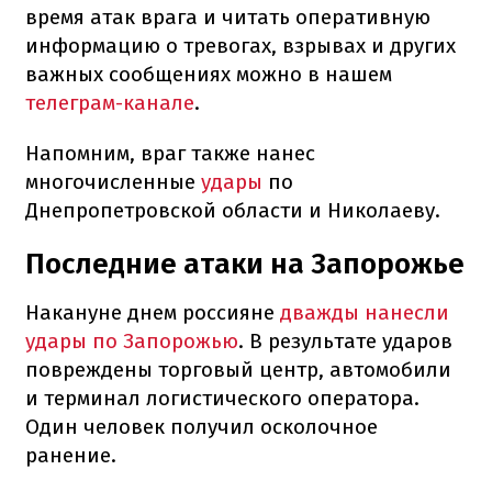
время атак врага и читать оперативную
информацию о тревогах, взрывах и других
важных сообщениях можно в нашем
телеграм-канале
.
Напомним, враг также нанес
многочисленные
удары
по
Днепропетровской области и Николаеву.
Последние атаки на Запорожье
Накануне днем россияне
дважды нанесли
удары по Запорожью
. В результате ударов
повреждены торговый центр, автомобили
и терминал логистического оператора.
Один человек получил осколочное
ранение.