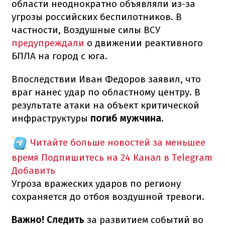
области неоднократно объявляли из-за
угрозы российских беспилотников. В
частности, Воздушные силы ВСУ
предупреждали
о движении реактивного
БПЛА на город с юга.
Впоследствии Иван Федоров заявил, что
враг нанес удар по областному центру. В
результате атаки на объект критической
инфраструктуры
погиб мужчина
.
Читайте больше новостей за меньшее
время
Подпишитесь на 24 Канал в Telegram
Добавить
Угроза вражеских ударов по региону
сохраняется до отбоя воздушной тревоги.
Важно! Следить
за развитием событий во