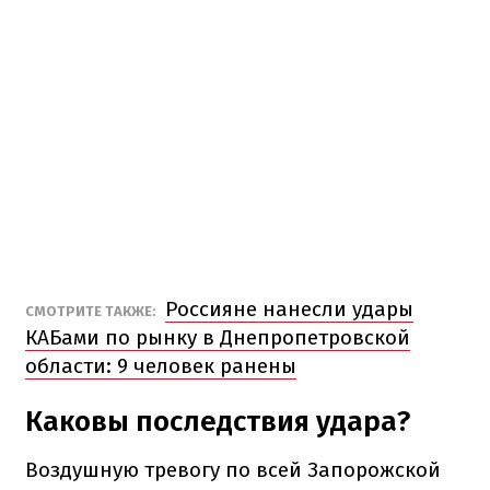
Россияне нанесли удары
СМОТРИТЕ ТАКЖЕ:
КАБами по рынку в Днепропетровской
области: 9 человек ранены
Каковы последствия удара?
Воздушную тревогу по всей Запорожской