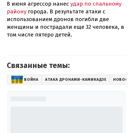
8 июня агрессор нанес
удар по спальному
району
города. В результате атаки с
использованием дронов погибли две
женщины и пострадали еще 32 человека, в
том числе пятеро детей.
Связанные темы:
ВОЙНА
АТАКА ДРОНАМИ-КАМИКАДЗЕ
НОВОСТИ