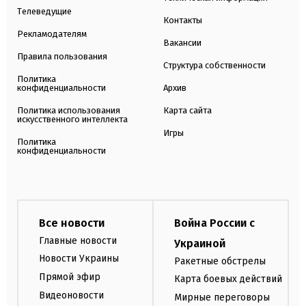
Телеведущие
Контакты
Рекламодателям
Вакансии
Правила пользования
Структура собственности
Политика
конфиденциальности
Архив
Политика использования
Карта сайта
искусственного интеллекта
Игры
Политика
конфиденциальности
Все новости
Война России с
Главные новости
Украиной
Новости Украины
Ракетные обстрелы
Прямой эфир
Карта боевых действий
Видеоновости
Мирные переговоры