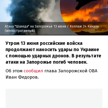
Атака "Шахеда" на Запорожье 13 июня
/ Коллаж 24 Канала
(иллюстративный)
Утром 13 июня российские войска
продолжают наносить удары по Украине
с помощью ударных дронов. В результате
атаки на Запорожье погиб человек.
Об этом
сообщил
глава Запорожской ОВА
Иван Федоров.