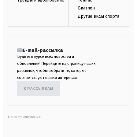
Тренды и вдохновение
Теннис
Биатлон
Другие виды спорта
E-mail-рассылка
Будьте в курсе всех новостей и
обновлений! Перейдите на страницу наших
рассылок, чтобы выбрать те, которые
соответствуют вашим интересам.
К РАССЫЛКАМ
Наши приложения:
android
apple