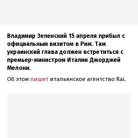
Владимир Зеленский 15 апреля прибыл с
официальным визитом в Рим. Там
украинский глава должен встретиться с
премьер-министром Италии Джорджей
Мелони.
Об этом
пишет
итальянское агентство Rai.