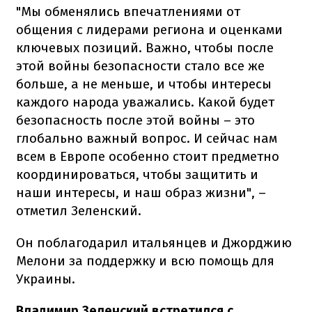
"Мы обменялись впечатлениями от
общения с лидерами региона и оценками
ключевых позиций. Важно, чтобы после
этой войны безопасности стало все же
больше, а не меньше, и чтобы интересы
каждого народа уважались. Какой будет
безопасность после этой войны – это
глобально важный вопрос. И сейчас нам
всем в Европе особенно стоит предметно
координироваться, чтобы защитить и
наши интересы, и наш образ жизни", –
отметил Зеленский.
Он поблагодарил итальянцев и Джорджию
Мелони за поддержку и всю помощь для
Украины.
Владимир Зеленский встретился с