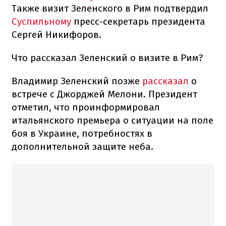
Также визит Зеленского в Рим подтвердил
Суспильному
пресс-секретарь президента
Сергей Никифоров.
Что рассказал Зеленский о визите в Рим?
Владимир Зеленский позже
рассказал
о
встрече с Джорджей Мелони. Президент
отметил, что проинформировал
итальянского премьера о ситуации на поле
боя в Украине, потребностях в
дополнительной защите неба.