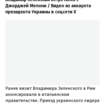
Джорджей Мелони / Видео из аккаунта
президента Украины в соцсети Х
Ранее визит Владимира Зеленского в Рим
анонсировали в итальянском
правительстве. Приезд украинского лидера