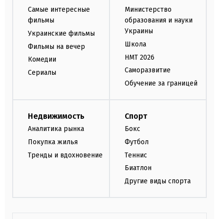
Самые интересные
Министерство
фильмы
образования и науки
Украины
Украинские фильмы
Школа
Фильмы на вечер
НМТ 2026
Комедии
Саморазвитие
Сериалы
Обучение за границей
Недвижимость
Спорт
Аналитика рынка
Бокс
Покупка жилья
Футбол
Тренды и вдохновение
Теннис
Биатлон
Другие виды спорта