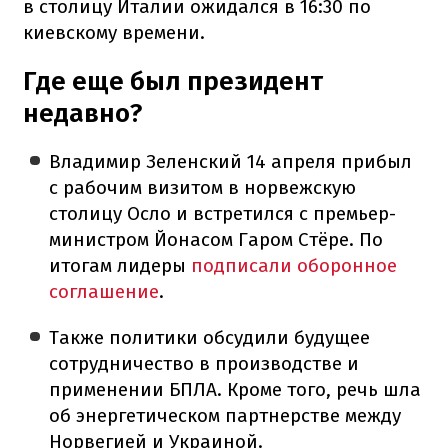
в столицу Италии ожидался в 16:30 по
киевскому времени.
Где еще был президент
недавно?
Владимир Зеленский 14 апреля прибыл
с рабочим визитом в норвежскую
столицу Осло и встретился с премьер-
министром Йонасом Гаром Стёре. По
итогам лидеры
подписали оборонное
соглашение
.
Также политики обсудили будущее
сотрудничество в производстве и
применении БПЛА. Кроме того, речь шла
об энергетическом партнерстве между
Норвегией и Украиной.