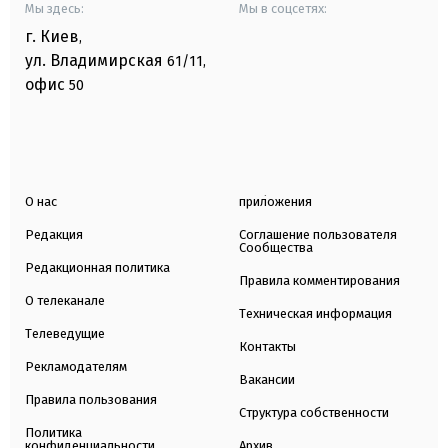
Мы здесь:
Мы в соцсетях:
г. Киев
,
ул. Владимирская
61/11,
офис
50
О нас
приложения
Редакция
Соглашение пользователя
Сообщества
Редакционная политика
Правила комментирования
О телеканале
Техническая информация
Телеведущие
Контакты
Рекламодателям
Вакансии
Правила пользования
Структура собственности
Политика
конфиденциальности
Архив