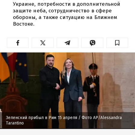
Украине, потребности в дополнительной
защите неба, сотрудничество в сфере
обороны, а также ситуацию на Ближнем
Востоке.
Зеленский прибыл в Рим 15 апреля
/ Фото AP/Alessandra
Tarantino