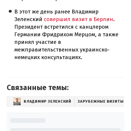
В этот же день ранее Владимир
Зеленский
совершил визит в Берлин
.
Президент встретился с канцлером
Германии Фридрихом Мерцом, а также
принял участие в
межправительственных украинско-
немецких консультациях.
Связанные темы:
ВЛАДИМИР ЗЕЛЕНСКИЙ
ЗАРУБЕЖНЫЕ ВИЗИТЫ ЗЕ