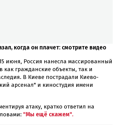
зал, когда он плачет: смотрите видео
 15 июня, Россия нанесла массированный
в как гражданские объекты, так и
следия. В Киеве пострадали Киево-
кий арсенал" и киностудия имени
ентируя атаку, кратко ответил на
словами:
"Мы ещё скажем".