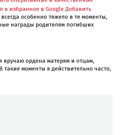
л в избранное в Google
Добавить
 всегда особенно тяжело в те моменты,
тные награды родителям погибших
 я вручаю ордена матерям и отцам,
В такие моменты я действительно часто,