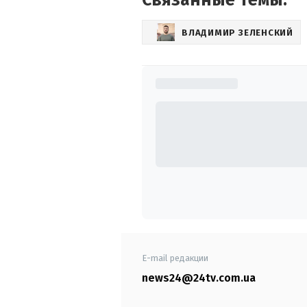
Связанные темы:
ВЛАДИМИР ЗЕЛЕНСКИЙ
E-mail редакции
news24@24tv.com.ua