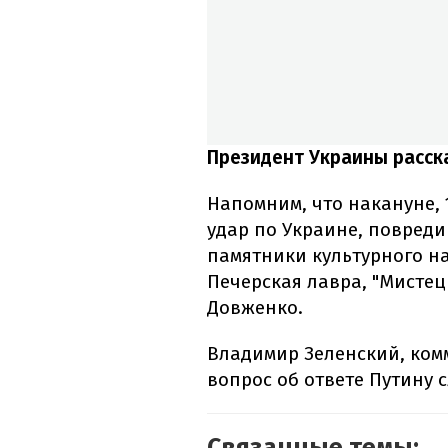
Президент Украины расска
Напомним, что накануне,
удар по Украине, повреди
памятники культурного на
Печерская лавра, "Мистец
Довженко.
Владимир Зеленский, комм
вопрос об ответе Путину 