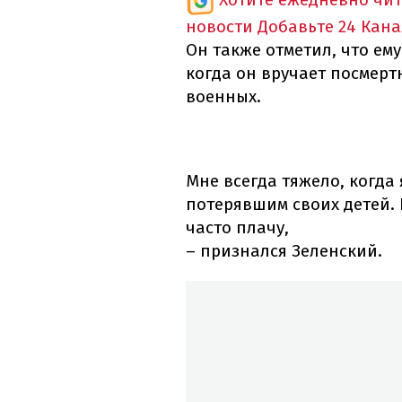
новости
Добавьте 24 Кана
Он также отметил, что ему
когда он вручает посмер
военных.
Мне всегда тяжело, когда
потерявшим своих детей. 
часто плачу,
– признался Зеленский.