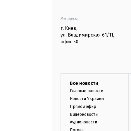
Мы здесь:
г. Киев
,
ул. Владимирская
61/11,
офис
50
Все новости
Главные новости
Новости Украины
Прямой эфир
Видеоновости
Аудионовости
Погода