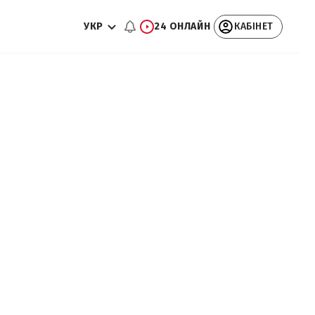
УКР
24 ОНЛАЙН
КАБІНЕТ