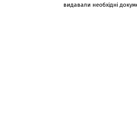
видавали необхідні докум