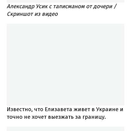
Александр Усик с талисманом от дочери /
Скриншот из видео
Известно, что Елизавета живет в Украине и
точно не хочет выезжать за границу.