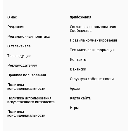
О нас
приложения
Редакция
Соглашение пользователя
Сообщества
Редакционная политика
Правила комментирования
О телеканале
Техническая информация
Телеведущие
Контакты
Рекламодателям
Вакансии
Правила пользования
Структура собственности
Политика
конфиденциальности
Архив
Политика использования
Карта сайта
искусственного интеллекта
Игры
Политика
конфиденциальности