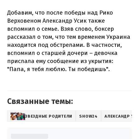
Добавим, что после победы над Рико
Верховеном Александр Усик также
вспомнил о семье. Взяв слово, боксер
рассказал о том, что тем временем Украина
находится под обстрелами. В частности,
вспомнил о старшей дочери – девочка
прислала ему сообщение из укрытия:
"Папа, я тебя люблю. Ты победишь".
Связанные темы:
ЗВЕЗДНЫЕ РОДИТЕЛИ
SHOW24
АЛЕКСАНДР УС