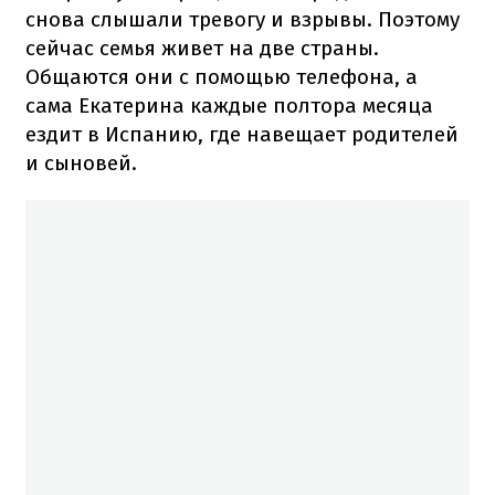
снова слышали тревогу и взрывы. Поэтому
сейчас семья живет на две страны.
Общаются они с помощью телефона, а
сама Екатерина каждые полтора месяца
ездит в Испанию, где навещает родителей
и сыновей.