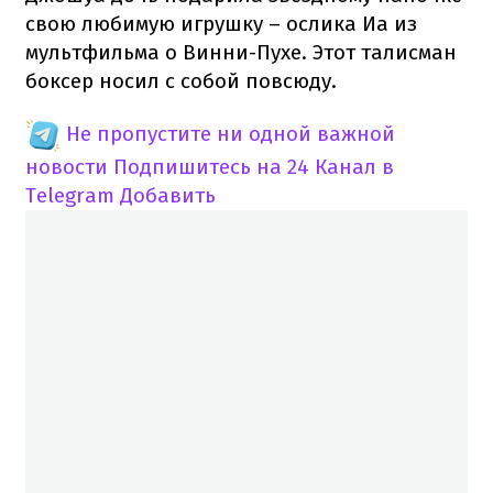
свою любимую игрушку – ослика Иа из
мультфильма о Винни-Пухе. Этот талисман
боксер носил с собой повсюду.
Не пропустите ни одной важной
новости
Подпишитесь на 24 Канал в
Telegram
Добавить