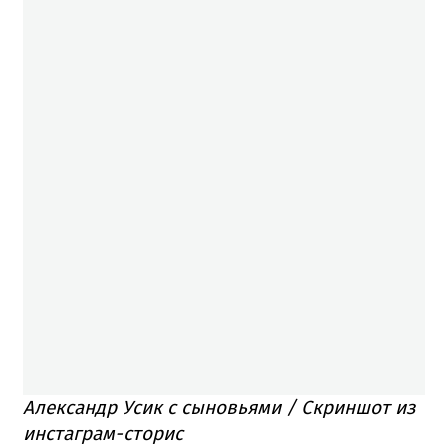
Александр Усик с сыновьями / Скриншот из
инстаграм-сторис