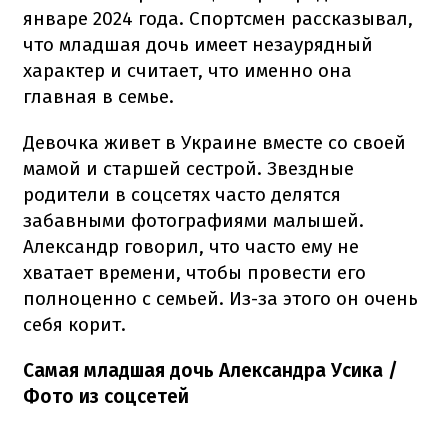
январе 2024 года. Спортсмен рассказывал,
что младшая дочь имеет незаурядный
характер и считает, что именно она
главная в семье.
Девочка живет в Украине вместе со своей
мамой и старшей сестрой. Звездные
родители в соцсетях часто делятся
забавными фотографиями малышей.
Александр говорил, что часто ему не
хватает времени, чтобы провести его
полноценно с семьей. Из-за этого он очень
себя корит.
Самая младшая дочь Александра Усика /
Фото из соцсетей