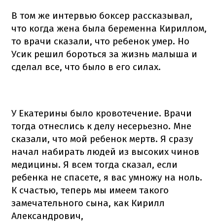
В том же интервью боксер рассказывал,
что когда жена была беременна Кириллом,
то врачи сказали, что ребенок умер. Но
Усик решил бороться за жизнь малыша и
сделал все, что было в его силах.
У Екатерины было кровотечение. Врачи
тогда отнеслись к делу несерьезно. Мне
сказали, что мой ребенок мертв. Я сразу
начал набирать людей из высоких чинов
медицины. Я всем тогда сказал, если
ребенка не спасете, я вас умножу на ноль.
К счастью, теперь мы имеем такого
замечательного сына, как Кирилл
Александрович,