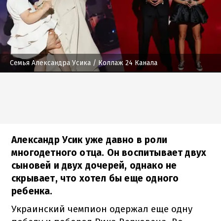
Семья Александра Усика
/ Коллаж 24 Канала
Александр Усик уже давно в роли
многодетного отца. Он воспитывает двух
сыновей и двух дочерей, однако не
скрывает, что хотел бы еще одного
ребенка.
Украинский чемпион одержал еще одну