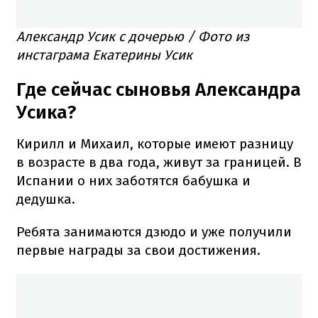
Александр Усик с дочерью / Фото из
инстаграма Екатерины Усик
Где сейчас сыновья Александра
Усика?
Кирилл и Михаил, которые имеют разницу
в возрасте в два года, живут за границей. В
Испании о них заботятся бабушка и
дедушка.
Ребята занимаются дзюдо и уже получили
первые награды за свои достижения.