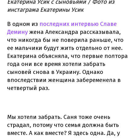
Екатерина Усик с сыновьями / Фото из
инстаграма Екатерины Усик
В одном из
последних интервью Славе
Демину
жена Александра рассказывала,
что никогда бы не поверила раньше, что
ее мальчики будут жить отдельно от нее.
Екатерина объясняла, что первые полтора
года они все время хотели забрать
сыновей снова в Украину. Однако
впоследствии женщина забеременела в
четвертый раз.
Мы хотели забрать. Саня тоже очень
страдал, потому что семья должна быть
вместе. А как вместе? Я здесь одна. Да, у