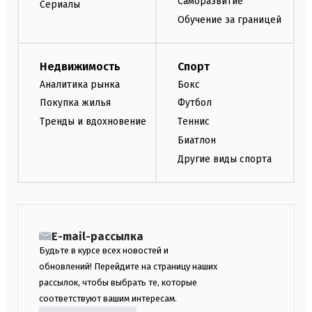
Саморазвитие
Сериалы
Обучение за границей
Недвижимость
Спорт
Аналитика рынка
Бокс
Покупка жилья
Футбол
Тренды и вдохновение
Теннис
Биатлон
Другие виды спорта
E-mail-рассылка
Будьте в курсе всех новостей и
обновлений! Перейдите на страницу наших
рассылок, чтобы выбрать те, которые
соответствуют вашим интересам.