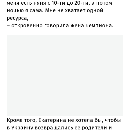
меня есть няня с 10-ти до 20-ти, а потом
ночью я сама. Мне не хватает одной
ресурса,
– откровенно говорила жена чемпиона.
Кроме того, Екатерина не хотела бы, чтобы
в Украину возвращались ее родители и