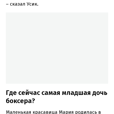
– сказал Усик.
Где сейчас самая младшая дочь
боксера?
Маленькая красавица Мария родилась в