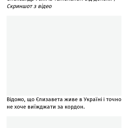
Скриншот з відео
Відомо, що Єлизавета живе в Україні і точно
не хоче виїжджати за кордон.