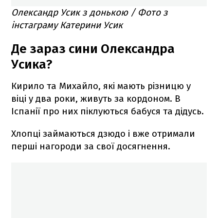
Олександр Усик з донькою / Фото з
інстаграму Катерини Усик
Де зараз сини Олександра
Усика?
Кирило та Михайло, які мають різницю у
віці у два роки, живуть за кордоном. В
Іспанії про них піклуються бабуся та дідусь.
Хлопці займаються дзюдо і вже отримали
перші нагороди за свої досягнення.