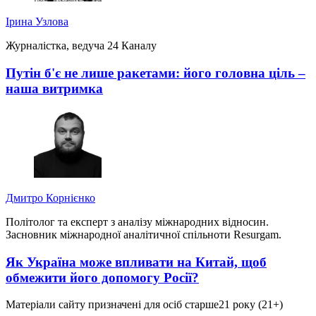
Ірина Узлова
Журналістка, ведуча 24 Каналу
Путін б'є не лише ракетами: його головна ціль –
наша витримка
Дмитро Корнієнко
Політолог та експерт з аналізу міжнародних відносин.
Засновник міжнародної аналітичної спільноти Resurgam.
Як Україна може впливати на Китай, щоб
обмежити його допомогу Росії?
Матеріали сайту призначені для осіб старше
21 року (21+)