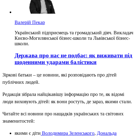
Валерій Пекар
Український підприємець та громадський діяч. Викладач
Києво-Могилянської бізнес-школи та Львівської бізнес-
школи.
Держава про нас не подбає: як виживати під
щоденними ударами балістики
Зіркові батьки – це новини, які розповідають про дітей
публічних людей.
Редакція зібрала найцікавішу інформацію про те, як відомі
люди виховують дітей: як вони ростуть, де зараз, якими стали.
Читайте всі новини про нащадків українських та світових
знаменитостей:
якими є діти
Володимира Зеленського
,
Дональда