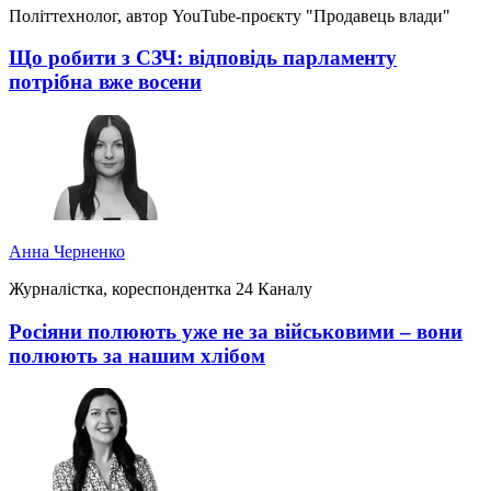
Політтехнолог, автор YouTube-проєкту "Продавець влади"
Що робити з СЗЧ: відповідь парламенту
потрібна вже восени
Анна Черненко
Журналістка, кореспондентка 24 Каналу
Росіяни полюють уже не за військовими – вони
полюють за нашим хлібом