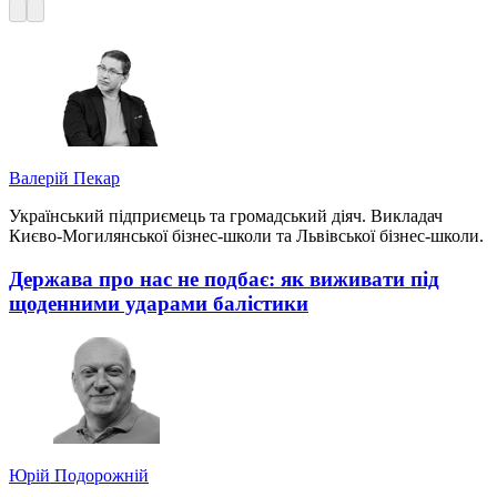
Валерій Пекар
Український підприємець та громадський діяч. Викладач
Києво-Могилянської бізнес-школи та Львівської бізнес-школи.
Держава про нас не подбає: як виживати під
щоденними ударами балістики
Юрій Подорожній