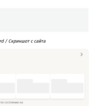
rd / Скриншот с сайта
» по состоянию на