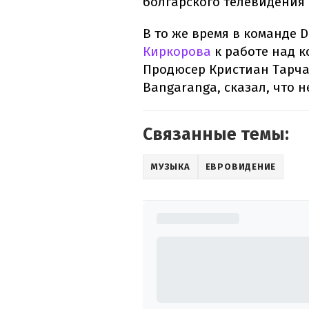
болгарского телевидения 
В то же время в команде 
Киркорова
к работе над 
Продюсер Кристиан Тарча
Bangaranga, сказал, что 
Связанные темы:
МУЗЫКА
ЕВРОВИДЕНИЕ