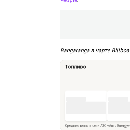
People
.
Bangaranga в чарте Billboa
Топливо
Средние цены в сети АЗС «Amic Energy