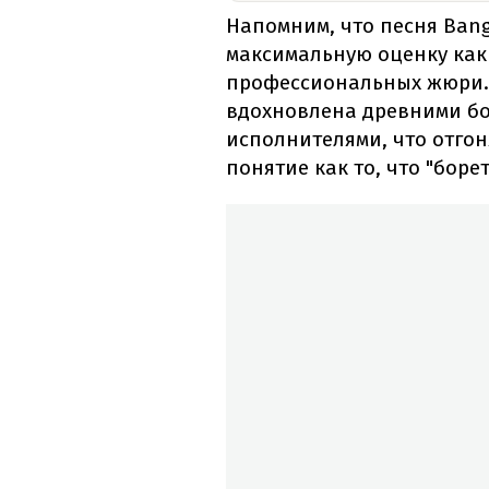
Напомним, что песня Bang
максимальную оценку как 
профессиональных жюри. 
вдохновлена древними б
исполнителями, что отгон
понятие как то, что "боре