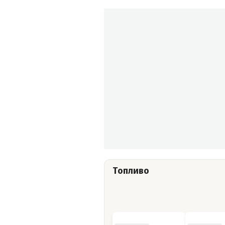
Топливо