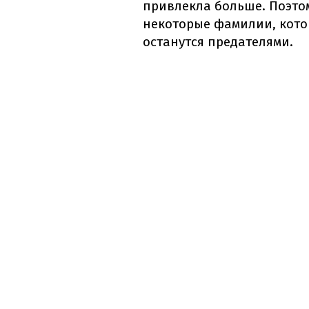
привлекла больше. Поэт
некоторые фамилии, кото
останутся предателями.