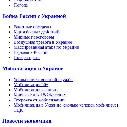
Погода
Война России с Украиной
Ракетные обстрелы
Карта боевых действий
Мирные переговоры
Воздушная тревога в Украине
Массированная атака по Украине
Взрывы в России
Потери врага
Мобилизация в Украине
Увольнение с военной службы
Мобилизация 50+
Мобилизация женщин
Контракт для 18-24-летних
Отсрочка от мобилизации
Мобилизация в Украине: сколько человек мобилизует
ТЦК
Новости экономики