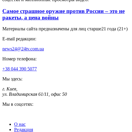
Самое страшное оружие против России – это не
ракеты, а цена войны
Материалы сайта предназначены для лиц старше
21 года (21+)
E-mail редакции:
news24@24tv.com.ua
Номер телефона:
+38 044 390 5077
Мы здесь:
г. Киев
,
ул. Владимирская 61/11, офис 50
Мы в соцсетях:
О нас
Редакция