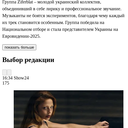
Группа Ziferblat – молодой украинский коллектив,
объединивший в себе лирику и профессиональное звучание.
Музыканты не боятся экспериментов, благодаря чему каждый
их трек становится особенным. Группа победила на
Национальном отборе и стала представителем Украины на
Евровидении-2025.
показать больше
Выбор редакции
16:34
Show24
175