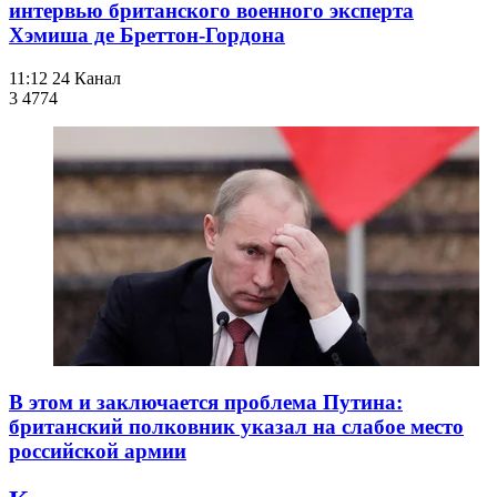
интервью британского военного эксперта
Хэмиша де Бреттон-Гордона
11:12
24 Канал
3 477
4
В этом и заключается проблема Путина:
британский полковник указал на слабое место
российской армии