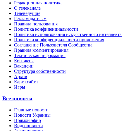
Редакционная политика
О телеканале
Телеведущие
Рекламодателям
Правила пользования
Политика конфиденциальности
Политика использования искусственного интеллекта
Политика конфиденциальности приложения
Соглашение Пользователя Сообщества
Правила комментирования
Техническая информация
Контакты
Вакансии
Структура собственности
Архив
Карта сайта
Игры
Все новости
Главные новости
Новости Украины
Прямой эфир
Видеоновости
Аудионовости