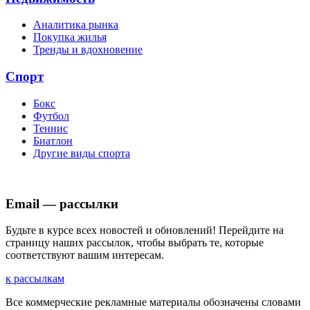
Аналитика рынка
Покупка жилья
Тренды и вдохновение
Спорт
Бокс
Футбол
Теннис
Биатлон
Другие виды спорта
Email — рассылки
Будьте в курсе всех новостей и обновлений! Перейдите на
страницу наших рассылок, чтобы выбрать те, которые
соответствуют вашим интересам.
к рассылкам
Все коммерческие рекламные материалы обозначены словами