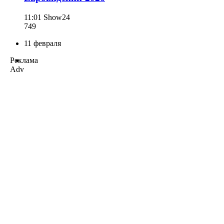
11:01
Show24
749
11 февраля
Реклама
Adv