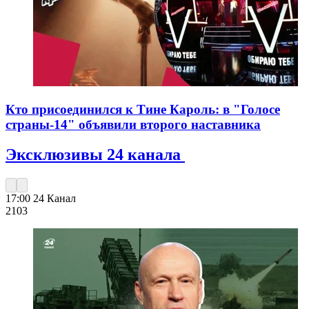
Кто присоединился к Тине Кароль: в "Голосе
страны-14" объявили второго наставника
Эксклюзивы 24 канала
17:00
24 Канал
210
3