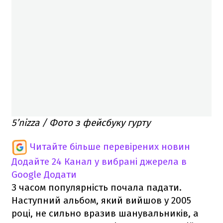
5’nizza / Фото з фейсбуку гурту
Читайте більше перевірених новин
Додайте 24 Канал у вибрані джерела в
Google
Додати
З часом популярність почала падати.
Наступний альбом, який вийшов у 2005
році, не сильно вразив шанувальників, а