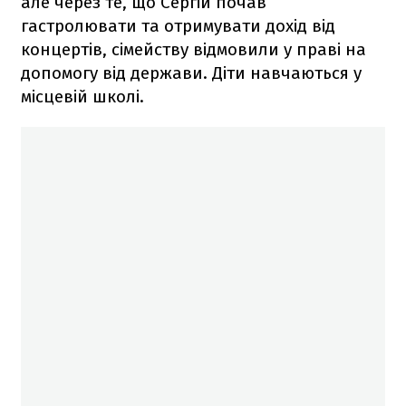
але через те, що Сергій почав
гастролювати та отримувати дохід від
концертів, сімейству відмовили у праві на
допомогу від держави. Діти навчаються у
місцевій школі.