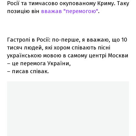
Росії та тимчасово окупованому Криму. Таку
позицію він
вважав "перемогою"
.
Гастролі в Росії: по-перше, я вважаю, що 10
тисяч людей, які хором співають пісні
українською мовою в самому центрі Москви
– це перемога України,
– писав співак.