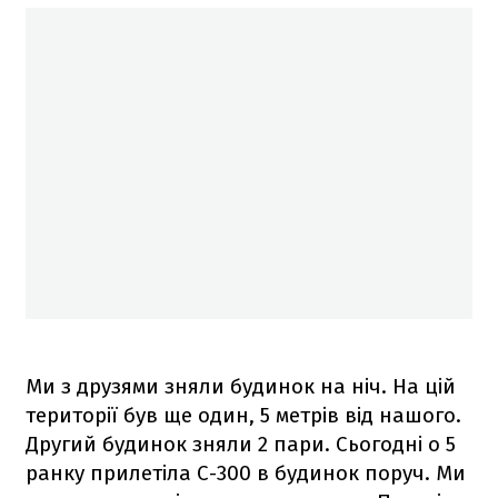
Ми з друзями зняли будинок на ніч. На цій
території був ще один, 5 метрів від нашого.
Другий будинок зняли 2 пари. Сьогодні о 5
ранку прилетіла С-300 в будинок поруч. Ми