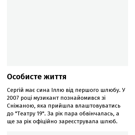
Особисте життя
Сергій має сина Іллю від першого шлюбу. У
2007 році музикант познайомився зі
Сніжаною, яка прийшла влаштовуватись
до "Театру 19". За рік пара обвінчалась, а
ще за рік офіційно зареєструвала шлюб.