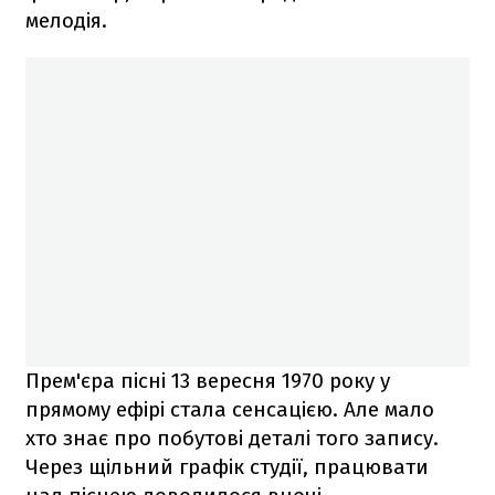
мелодія.
Прем'єра пісні 13 вересня 1970 року у
прямому ефірі стала сенсацією. Але мало
хто знає про побутові деталі того запису.
Через щільний графік студії, працювати