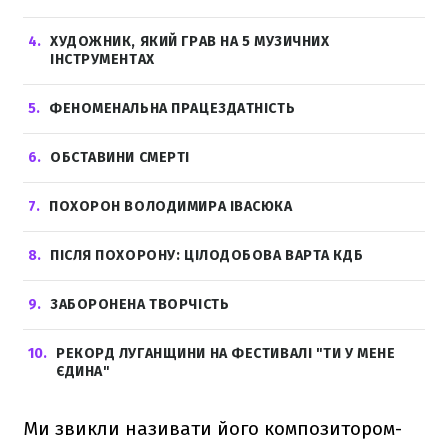
4
ХУДОЖНИК, ЯКИЙ ГРАВ НА 5 МУЗИЧНИХ
ІНСТРУМЕНТАХ
5
ФЕНОМЕНАЛЬНА ПРАЦЕЗДАТНІСТЬ
6
ОБСТАВИНИ СМЕРТІ
7
ПОХОРОН ВОЛОДИМИРА ІВАСЮКА
8
ПІСЛЯ ПОХОРОНУ: ЦІЛОДОБОВА ВАРТА КДБ
9
ЗАБОРОНЕНА ТВОРЧІСТЬ
10
РЕКОРД ЛУГАНЩИНИ НА ФЕСТИВАЛІ "ТИ У МЕНЕ
ЄДИНА"
Ми звикли називати його композитором-