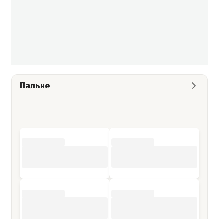
Пальне