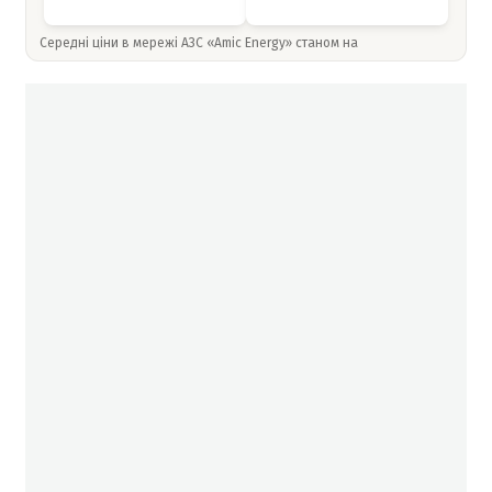
Середні ціни в мережі АЗС «Amic Energy» станом на