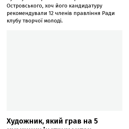
Островського, хоч його кандидатуру
рекомендували 12 членів правління Ради
клубу творчої молоді.
Художник, який грав на 5