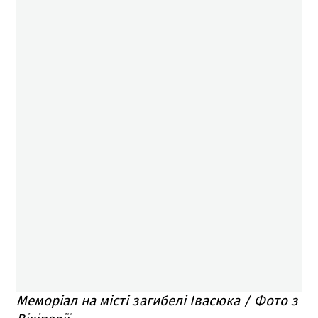
Меморіал на місті загибелі Івасюка / Фото з