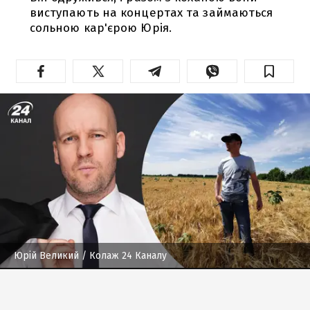
виступають на концертах та займаються
сольною кар'єрою Юрія.
Юрій Великий
/ Колаж 24 Каналу