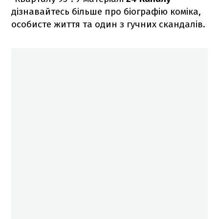
дізнавайтесь більше про біографію коміка,
особисте життя та один з гучних скандалів.