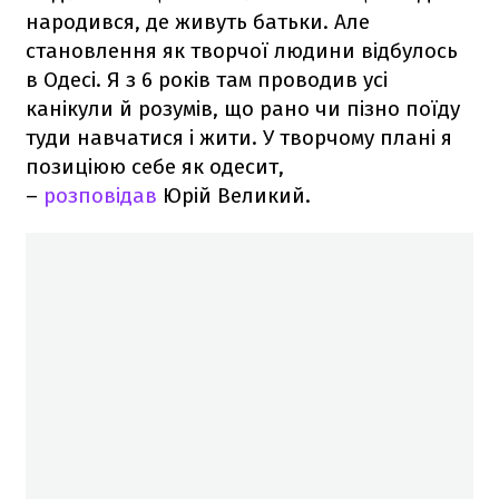
народився, де живуть батьки. Але
становлення як творчої людини відбулось
в Одесі. Я з 6 років там проводив усі
канікули й розумів, що рано чи пізно поїду
туди навчатися і жити. У творчому плані я
позиціюю себе як одесит,
–
розповідав
Юрій Великий.