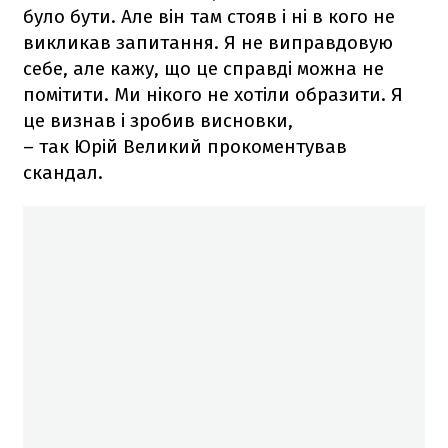
було бути. Але він там стояв і ні в кого не
викликав запитання. Я не виправдовую
себе, але кажу, що це справді можна не
помітити. Ми нікого не хотіли образити. Я
це визнав і зробив висновки,
– так Юрій Великий прокоментував
скандал.