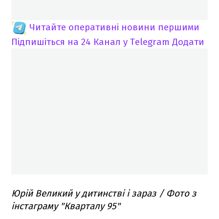
Читайте оперативні новини першими
Підпишіться на 24 Канал у Telegram
Додати
Юрій Великий у дитинстві і зараз / Фото з
інстаграму "Кварталу 95"