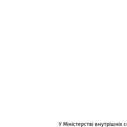
У Міністерстві внутрішніх 