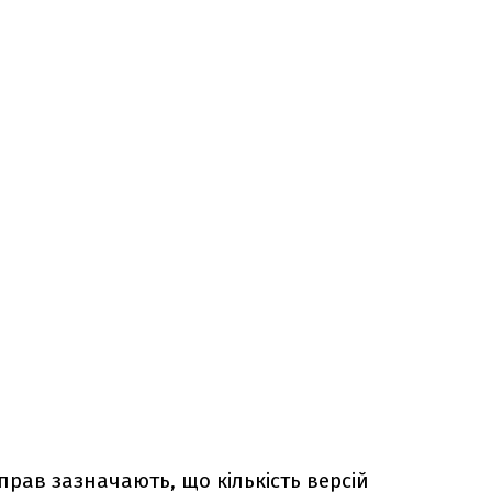
справ зазначають, що кількість версій