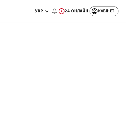
УКР
24 ОНЛАЙН
КАБІНЕТ