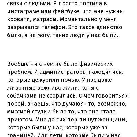
связи с людьми. Я просто постила в
инстаграме или фейсбуке, что мне нужны
кровати, матрасы. Моментально у меня
разрывался телефон. Это такое единство
было, я не могу, такие люди у нас были.
Вообще ни с чем не было физических
проблем. И администраторы находились,
которые дежурили ночью. У нас даже
животные вежливо жили: коты с
собачками не ссорились. О чем говорить? Я
порой, знаешь, что думаю? Что, возможно,
миссией студии было то, что она стала
приютом. Мне до сих пор пишут женщины,
которые были у нас, которые уже за
границей. Или дети, которые были у нас