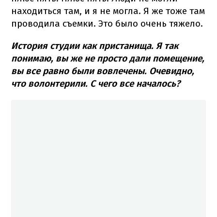
находиться там, и я не могла. Я же тоже там
проводила съемки. Это было очень тяжело.
История студии как пристанища. Я так
понимаю, вы же не просто дали помещение,
вы все равно были вовлечены. Очевидно,
что волонтерили. С чего все началось?