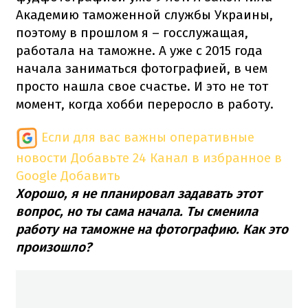
Академию таможенной службы Украины,
поэтому в прошлом я – госслужащая,
работала на таможне. А уже с 2015 года
начала заниматься фотографией, в чем
просто нашла свое счастье. И это не тот
момент, когда хобби переросло в работу.
Если для вас важны оперативные
новости
Добавьте 24 Канал в избранное в
Google
Добавить
Хорошо, я не планировал задавать этот
вопрос, но ты сама начала. Ты сменила
работу на таможне на фотографию. Как это
произошло?