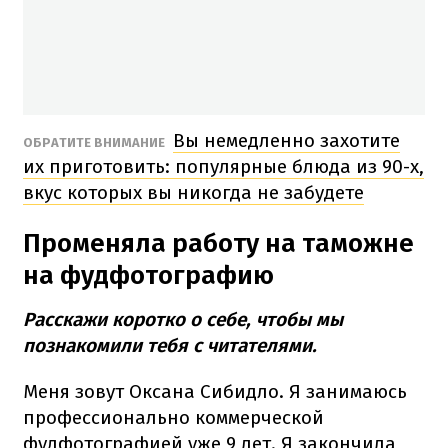
Вы немедленно захотите
ОБРАТИТЕ ВНИМАНИЕ
их приготовить: популярные блюда из 90-х,
вкус которых вы никогда не забудете
Променяла работу на таможне
на фудфотографию
Расскажи коротко о себе, чтобы мы
познакомили тебя с читателями.
Меня зовут Оксана Сибидло. Я занимаюсь
профессионально коммерческой
фудфотографией уже 9 лет. Я закончила