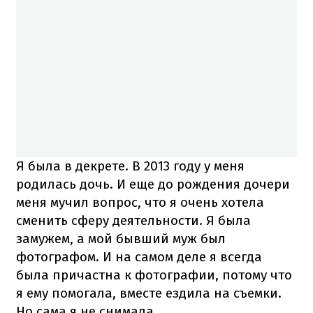
Я была в декрете. В 2013 году у меня
родилась дочь. И еще до рождения дочери
меня мучил вопрос, что я очень хотела
сменить сферу деятельности. Я была
замужем, а мой бывший муж был
фотографом. И на самом деле я всегда
была причастна к фотографии, потому что
я ему помогала, вместе ездила на съемки.
Но сама я не снимала.