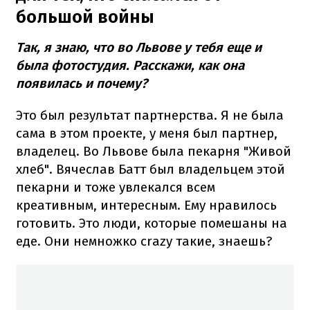
большой войны
Так, я знаю, что во Львове у тебя еще и
была фотостудия. Расскажи, как она
появилась и почему?
Это был результат партнерства. Я не была
сама в этом проекте, у меня был партнер,
владелец. Во Львове была пекарня "Живой
хлеб". Вячеслав Батт был владельцем этой
пекарни и тоже увлекался всем
креативным, интересным. Ему нравилось
готовить. Это люди, которые помешаны на
еде. Они немножко crazy такие, знаешь?