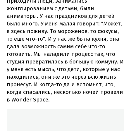
Приходили люди, занимались
жонглированием с детьми, были
аниматоры. У нас праздников для детей
было много. У меня малая говорит: "Может,
я здесь поживу. То мороженое, то фокусы,
то еще что-то". И у нас же была кухня, она
дала возможность самим себе что-то
готовить. Мы наладили процесс так, что
студия превратилась в большую коммуну. И
у меня есть мысль, что дети, которые у нас
находились, они же это через всю жизнь
пронесут. И когда-то да и вспомнят, что,
когда спасались, несколько ночей провели
в Wonder Space.