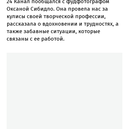
24 Канал пообщался с фудфотографом
Оксаной Сибидло. Она провела нас за
кулисы своей творческой профессии,
рассказала о вдохновении и трудностях, а
также забавные ситуации, которые
связаны с ее работой.