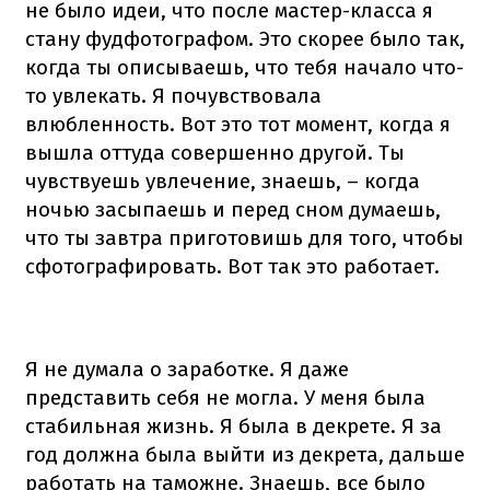
не было идеи, что после мастер-класса я
стану фудфотографом. Это скорее было так,
когда ты описываешь, что тебя начало что-
то увлекать. Я почувствовала
влюбленность. Вот это тот момент, когда я
вышла оттуда совершенно другой. Ты
чувствуешь увлечение, знаешь, – когда
ночью засыпаешь и перед сном думаешь,
что ты завтра приготовишь для того, чтобы
сфотографировать. Вот так это работает.
Я не думала о заработке. Я даже
представить себя не могла. У меня была
стабильная жизнь. Я была в декрете. Я за
год должна была выйти из декрета, дальше
работать на таможне. Знаешь, все было