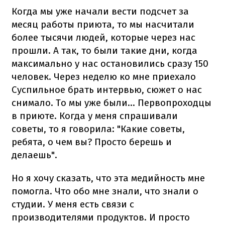
Когда мы уже начали вести подсчет за
месяц работы приюта, то мы насчитали
более тысячи людей, которые через нас
прошли. А так, то были такие дни, когда
максимально у нас остановились сразу 150
человек. Через неделю ко мне приехало
Суспильное брать интервью, сюжет о нас
снимало. То мы уже были... Первопроходцы
в приюте. Когда у меня спрашивали
советы, то я говорила: "Какие советы,
ребята, о чем вы? Просто берешь и
делаешь".
Но я хочу сказать, что эта медийность мне
помогла. Что обо мне знали, что знали о
студии. У меня есть связи с
производителями продуктов. И просто