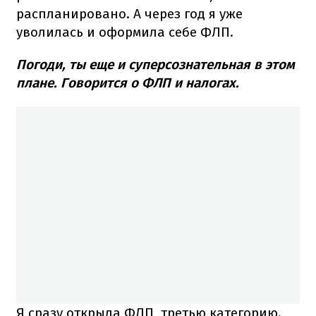
распланировано. А через год я уже
уволилась и оформила себе ФЛП.
Погоди, ты еще и суперсознательная в этом
плане. Говорится о ФЛП и налогах.
Я сразу открыла ФЛП, третью категорию.