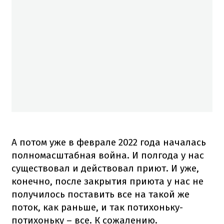
А потом уже в феврале 2022 года началась
полномасштабная война. И полгода у нас
существовал и действовал приют. И уже,
конечно, после закрытия приюта у нас не
получилось поставить все на такой же
поток, как раньше, и так потихоньку-
потихоньку – все. К сожалению.