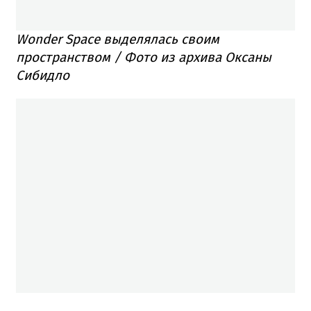
Wonder Space выделялась своим
пространством / Фото из архива Оксаны
Сибидло