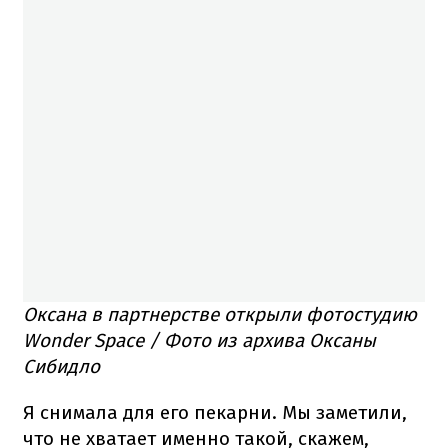
Оксана в партнерстве открыли фотостудию
Wonder Space / Фото из архива Оксаны
Сибидло
Я снимала для его пекарни. Мы заметили,
что не хватает именно такой, скажем,