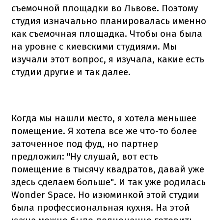
съемочной площадки во Львове. Поэтому
студия изначально планировалась именно
как съемочная площадка. Чтобы она была
на уровне с киевскими студиями. Мы
изучали этот вопрос, я изучала, какие есть
студии другие и так далее.
Когда мы нашли место, я хотела меньшее
помещение. Я хотела все же что-то более
заточенное под фуд, но партнер
предложил: "Ну слушай, вот есть
помещение в тысячу квадратов, давай уже
здесь сделаем больше". И так уже родилась
Wonder Space. Но изюминкой этой студии
была профессиональная кухня. На этой