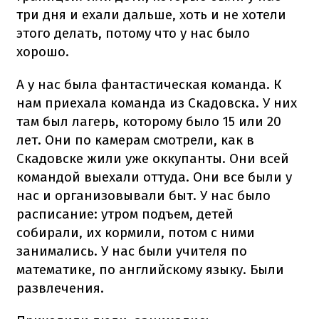
три дня и ехали дальше, хоть и не хотели
этого делать, потому что у нас было
хорошо.
А у нас была фантастическая команда. К
нам приехала команда из Скадовска. У них
там был лагерь, которому было 15 или 20
лет. Они по камерам смотрели, как в
Скадовске жили уже оккупанты. Они всей
командой выехали оттуда. Они все были у
нас и организовывали быт. У нас было
расписание: утром подъем, детей
собирали, их кормили, потом с ними
занимались. У нас были учителя по
математике, по английскому языку. Были
развлечения.