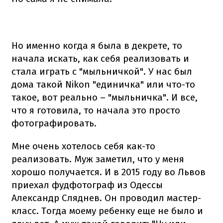
Но именно когда я была в декрете, то
начала искать, как себя реализовать и
стала играть с "мыльничкой". У нас был
дома такой Nikon "единичка" или что-то
такое, вот реально – "мыльничка". И все,
что я готовила, то начала это просто
фотографировать.
Мне очень хотелось себя как-то
реализовать. Муж заметил, что у меня
хорошо получается. И в 2015 году во Львов
приехал фудфотограф из Одессы
Александр Сляднев. Он проводил мастер-
класс. Тогда моему ребенку еще не было и