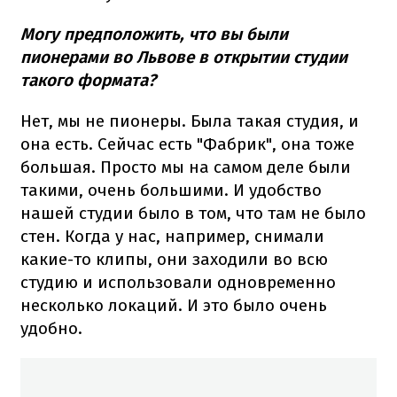
Могу предположить, что вы были
пионерами во Львове в открытии студии
такого формата?
Нет, мы не пионеры. Была такая студия, и
она есть. Сейчас есть "Фабрик", она тоже
большая. Просто мы на самом деле были
такими, очень большими. И удобство
нашей студии было в том, что там не было
стен. Когда у нас, например, снимали
какие-то клипы, они заходили во всю
студию и использовали одновременно
несколько локаций. И это было очень
удобно.