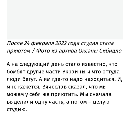
После 24 февраля 2022 года студия стала
приютом / Фото из архива Оксаны Сибидло
А на следующий день стало известно, что
бомбят другие части Украины и что оттуда
люди бегут. А им где-то надо находиться. И,
мне кажется, Вячеслав сказал, что мы
можем у себя же приютить. Мы сначала
выделили одну часть, а потом – целую
студию.