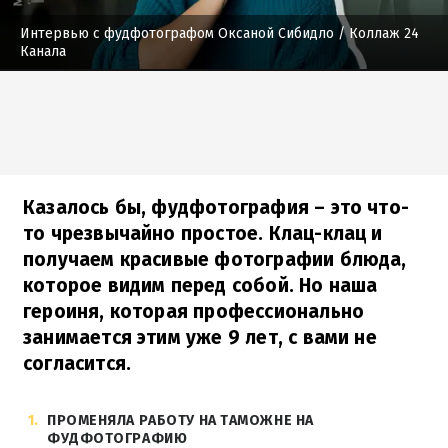
Интервью с фудфотографом Оксаной Сибидло
/ Коллаж 24
Канала
Казалось бы, фудфотография – это что-
то чрезвычайно простое. Клац-клац и
получаем красивые фотографии блюда,
которое видим перед собой. Но наша
героиня, которая профессионально
занимается этим уже 9 лет, с вами не
согласится.
1
ПРОМЕНЯЛА РАБОТУ НА ТАМОЖНЕ НА
ФУДФОТОГРАФИЮ