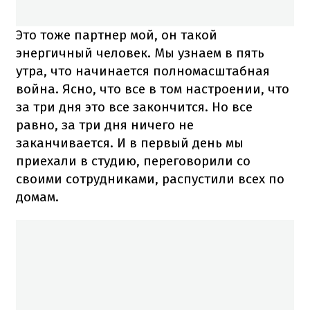
Это тоже партнер мой, он такой
энергичный человек. Мы узнаем в пять
утра, что начинается полномасштабная
война. Ясно, что все в том настроении, что
за три дня это все закончится. Но все
равно, за три дня ничего не
заканчивается. И в первый день мы
приехали в студию, переговорили со
своими сотрудниками, распустили всех по
домам.