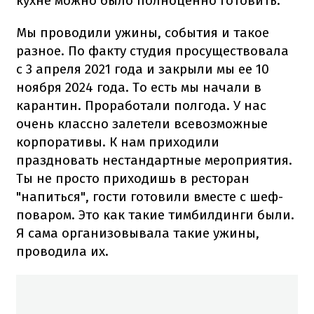
кухне можно было полноценно готовить.
Мы проводили ужины, события и такое
разное. По факту студия просуществовала
с 3 апреля 2021 года и закрыли мы ее 10
ноября 2024 года. То есть мы начали в
карантин. Проработали полгода. У нас
очень классно залетели всевозможные
корпоративы. К нам приходили
праздновать нестандартные мероприятия.
Ты не просто приходишь в ресторан
"напиться", гости готовили вместе с шеф-
поваром. Это как такие тимбилдинги были.
Я сама организовывала такие ужины,
проводила их.