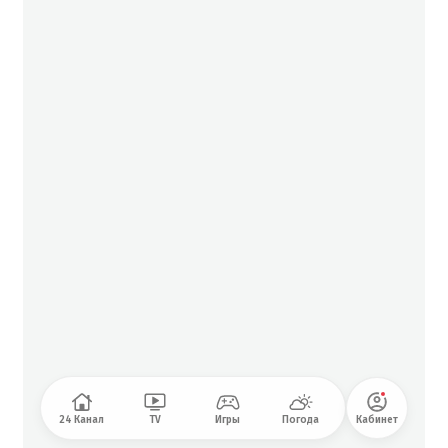
24 Канал
TV
Игры
Погода
Кабинет