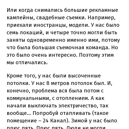
Или когда снимались большие рекламные
кампейны, свадебные съемки. Например,
приехали иностранцы, модели. У нас было
семь локаций, и четыре точно могли быть
заняты одновременно именно ими, потому
что была большая съемочная команда. Но
это было очень интересно. Поэтому этим
мы отличались.
Кроме того, у нас были высоченные
потолки. У нас 8 метров потолок был. И,
конечно, проблема вся была потом с
коммунальными, с отоплением. А как
начали выключать электричество, так
вообще... Попробуй отапливать (такое
помещение – 24 Канал). Зимой у нас было
плюс пять. Плюс пять. Люди не могли