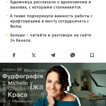
Художница рассказала о вдохновении и
вызовах, с которыми сталкивается.
А также подчеркнула важность работы с
крафтовиками и мечту сотрудничать с
Noma.
Больше – читайте в разговоре на сайте
24 Канала.