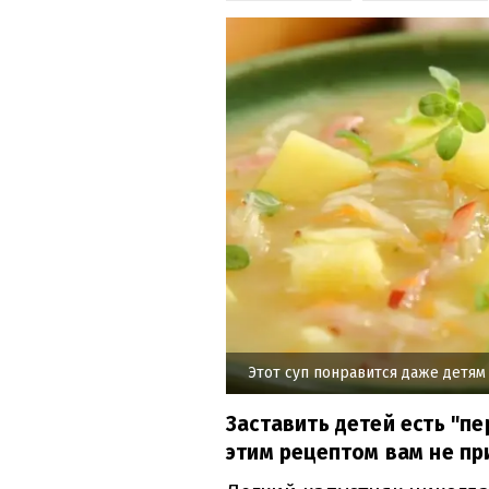
Этот суп понравится даже детям
Заставить детей есть "пе
этим рецептом вам не пр