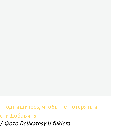
p
Подпишитесь, чтобы не потерять и
сти
Добавить
/ Фото Delikatesy U fukiera