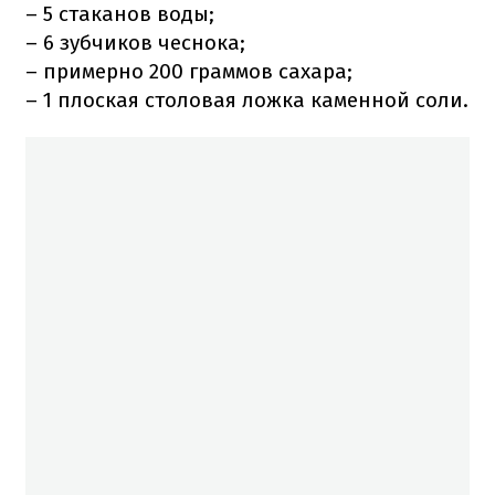
– 5 стаканов воды;
– 6 зубчиков чеснока;
– примерно 200 граммов сахара;
– 1 плоская столовая ложка каменной соли.