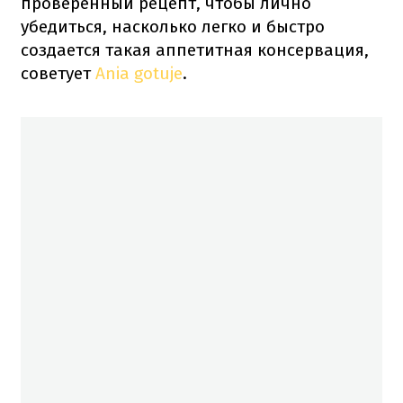
проверенный рецепт, чтобы лично
убедиться, насколько легко и быстро
создается такая аппетитная консервация,
советует
Ania gotuje
.