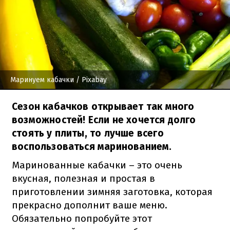
Маринуем кабачки
/ Pixabay
Сезон кабачков открывает так много
возможностей! Если не хочется долго
стоять у плиты, то лучше всего
воспользоваться маринованием.
Маринованные кабачки – это очень
вкусная, полезная и простая в
приготовлении зимняя заготовка, которая
прекрасно дополнит ваше меню.
Обязательно попробуйте этот