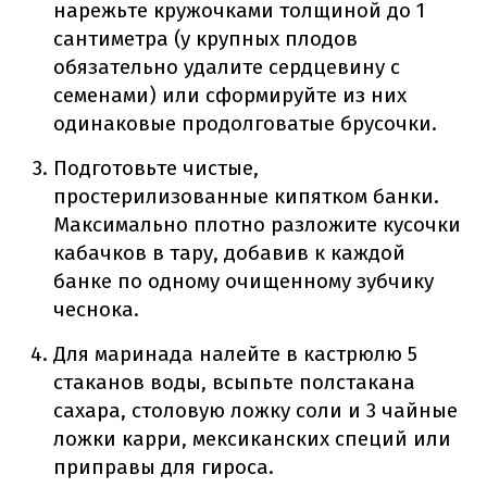
нарежьте кружочками толщиной до 1
сантиметра (у крупных плодов
обязательно удалите сердцевину с
семенами) или сформируйте из них
одинаковые продолговатые брусочки.
Подготовьте чистые,
простерилизованные кипятком банки.
Максимально плотно разложите кусочки
кабачков в тару, добавив к каждой
банке по одному очищенному зубчику
чеснока.
Для маринада налейте в кастрюлю 5
стаканов воды, всыпьте полстакана
сахара, столовую ложку соли и 3 чайные
ложки карри, мексиканских специй или
приправы для гироса.