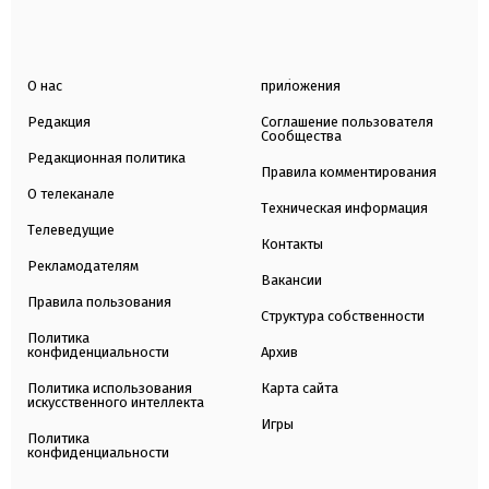
О нас
приложения
Редакция
Соглашение пользователя
Сообщества
Редакционная политика
Правила комментирования
О телеканале
Техническая информация
Телеведущие
Контакты
Рекламодателям
Вакансии
Правила пользования
Структура собственности
Политика
конфиденциальности
Архив
Политика использования
Карта сайта
искусственного интеллекта
Игры
Политика
конфиденциальности