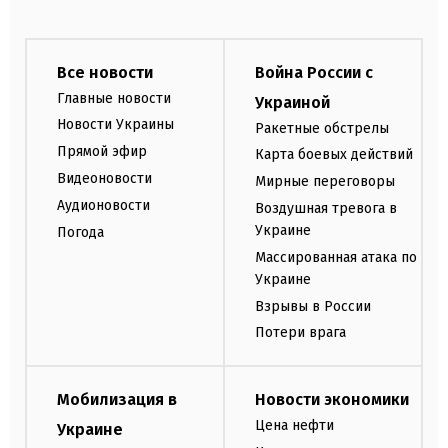
Все новости
Война России с
Главные новости
Украиной
Новости Украины
Ракетные обстрелы
Прямой эфир
Карта боевых действий
Видеоновости
Мирные переговоры
Аудионовости
Воздушная тревога в
Украине
Погода
Массированная атака по
Украине
Взрывы в России
Потери врага
Мобилизация в
Новости экономики
Цена нефти
Украине