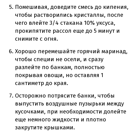
Помешивая, доведите смесь до кипения,
чтобы растворились кристаллы, после
чего влейте 3/4 стакана 10% уксуса,
прокипятите рассол еще до 5 минут и
снимите с огня.
Хорошо перемешайте горячий маринад,
чтобы специи не осели, и сразу
разлейте по банкам, полностью
покрывая овощи, но оставляя 1
сантиметр до края.
Осторожно потрясите банки, чтобы
выпустить воздушные пузырьки между
кусочками, при необходимости долейте
еще немного жидкости и плотно
закрутите крышками.