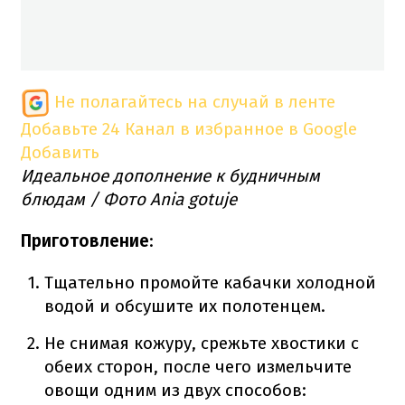
Не полагайтесь на случай в ленте
Добавьте 24 Канал в избранное в Google
Добавить
Идеальное дополнение к будничным
блюдам / Фото Ania gotuje
Приготовление
:
Тщательно промойте кабачки холодной
водой и обсушите их полотенцем.
Не снимая кожуру, срежьте хвостики с
обеих сторон, после чего измельчите
овощи одним из двух способов: