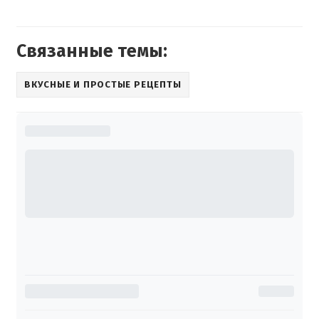
Связанные темы:
ВКУСНЫЕ И ПРОСТЫЕ РЕЦЕПТЫ