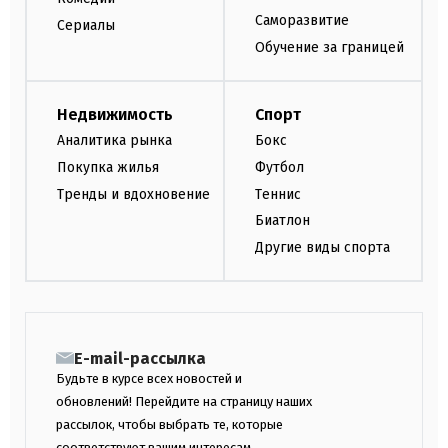
Саморазвитие
Сериалы
Обучение за границей
Недвижимость
Спорт
Аналитика рынка
Бокс
Покупка жилья
Футбол
Тренды и вдохновение
Теннис
Биатлон
Другие виды спорта
E-mail-рассылка
Будьте в курсе всех новостей и
обновлений! Перейдите на страницу наших
рассылок, чтобы выбрать те, которые
соответствуют вашим интересам.