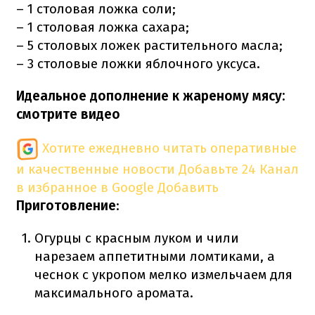
– 1 столовая ложка соли;
– 1 столовая ложка сахара;
– 5 столовых ложек растительного масла;
– 3 столовые ложки яблочного уксуса.
Идеальное дополнение к жареному мясу:
смотрите видео
Хотите ежедневно читать оперативные
и качественные новости
Добавьте 24 Канал
в избранное в Google
Добавить
Приготовление
:
Огурцы с красным луком и чили
нарезаем аппетитными ломтиками, а
чеснок с укропом мелко измельчаем для
максимального аромата.