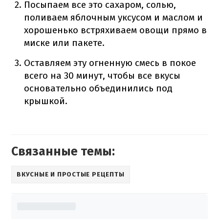
Посыпаем все это сахаром, солью,
поливаем яблочным уксусом и маслом и
хорошенько встряхиваем овощи прямо в
миске или пакете.
Оставляем эту огненную смесь в покое
всего на 30 минут, чтобы все вкусы
основательно объединились под
крышкой.
Связанные темы:
ВКУСНЫЕ И ПРОСТЫЕ РЕЦЕПТЫ