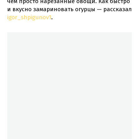
чем просто нарезанные овощи. Как быстро
и вкусно замариновать огурцы — рассказал
igor_shpigunov1
.