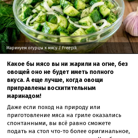
Маринуем огурцы к мясу
/ Freepik
Какое бы мясо вы ни жарили на огне, без
овощей оно не будет иметь полного
вкуса. А еще лучше, когда овощи
приправлены восхитительным
маринадом!
Даже если поход на природу или
приготовление мяса на гриле оказались
спонтанными, вы всё равно сможете
подать на стол что-то более оригинальное,