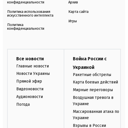
конфиденциальности
Архив
Политика использования
Карта сайта
искусственного интеллекта
Игры
Политика
конфиденциальности
Все новости
Война России с
Главные новости
Украиной
Новости Украины
Ракетные обстрелы
Прямой эфир
Карта боевых действий
Видеоновости
Мирные переговоры
Аудионовости
Воздушная тревога в
Украине
Погода
Массированная атака по
Украине
Взрывы в России