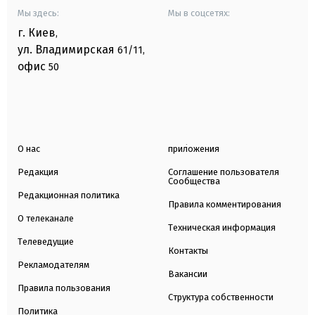
Мы здесь:
Мы в соцсетях:
г. Киев
,
ул. Владимирская
61/11,
офис
50
О нас
приложения
Редакция
Соглашение пользователя
Сообщества
Редакционная политика
Правила комментирования
О телеканале
Техническая информация
Телеведущие
Контакты
Рекламодателям
Вакансии
Правила пользования
Структура собственности
Политика