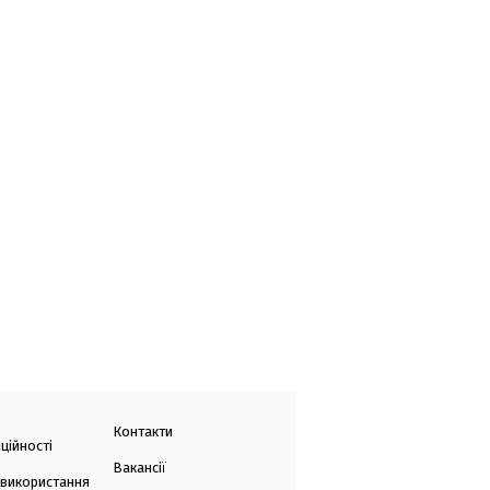
Контакти
ційності
Вакансії
 використання