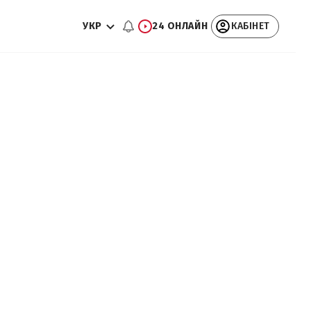
УКР
24 ОНЛАЙН
КАБІНЕТ