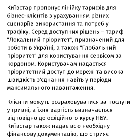
Київстар пропонує лінійку тарифів для
бізнес-клієнтів з урахуванням різних
сценаріїв використання та потреб у
трафіку. Серед доступних рішень – тариф
"Локальний пріоритет", призначений для
роботи в Україні, а також "Глобальний
пріоритет" для користування сервісом за
кордоном. Користувачам надається
пріоритетний доступ до мережі та висока
швидкість з'єднання навіть у періоди
максимального навантаження.
Клієнти можуть розраховуватися за послуги
у гривні, а їхня вартість визначається
відповідно до офіційного курсу НБУ.
Київстар також надає всю необхідну
фінансову документацію, що сприяє