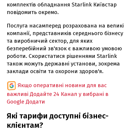
комплектів обладнання Starlink Київстар
повідомить окремо.
Послуга насамперед розрахована на великі
компанії, представників середнього бізнесу
та виробничий сектор, для яких
безперебійний зв'язок є важливою умовою
роботи. Скористатися рішеннями Starlink
також можуть державні установи, зокрема
заклади освіти та охорони здоров'я.
Якщо оперативні новини для вас
важливі
Додайте 24 Канал у вибрані в
Google
Додати
Які тарифи доступні бізнес-
клієнтам?