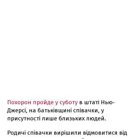
Похорон пройде у суботу
в штаті Нью-
Джерсі, на батьківщині співачки, у
присутності лише близьких людей.
Родичі співачки вирішили відмовитися від