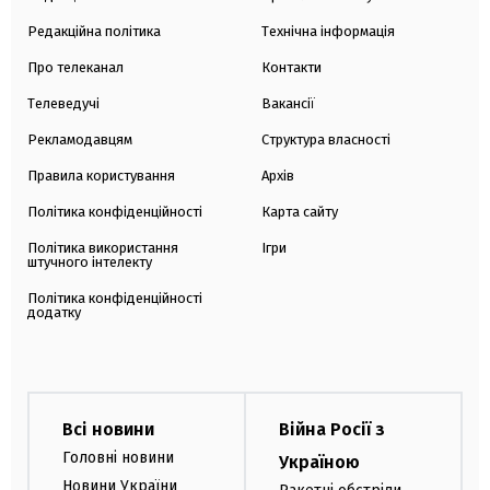
Редакційна політика
Технічна інформація
Про телеканал
Контакти
Телеведучі
Вакансії
Рекламодавцям
Структура власності
Правила користування
Архів
Політика конфіденційності
Карта сайту
Політика використання
Ігри
штучного інтелекту
Політика конфіденційності
додатку
Всі новини
Війна Росії з
Головні новини
Україною
Новини України