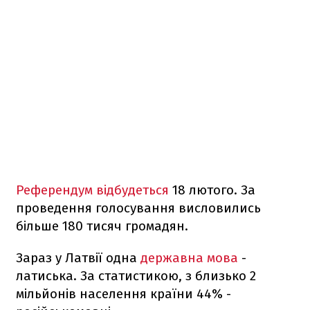
Референдум відбудеться
18 лютого. За
проведення голосування висловились
більше 180 тисяч громадян.
Зараз у Латвії одна
державна мова
-
латиська. За статистикою, з близько 2
мільйонів населення країни 44% -