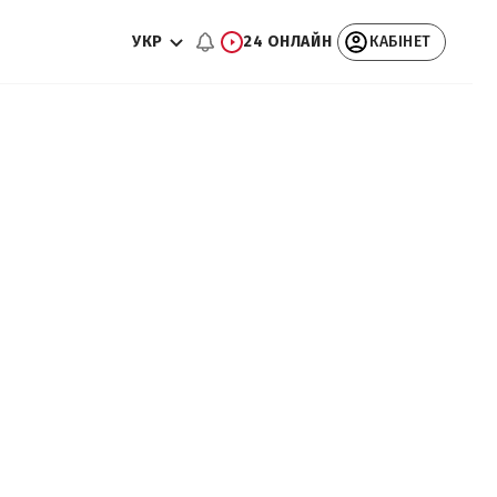
УКР
24 ОНЛАЙН
КАБІНЕТ