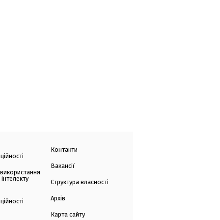
Контакти
ційності
Вакансії
 використання
 інтелекту
Структура власності
Архів
ційності
Карта сайту