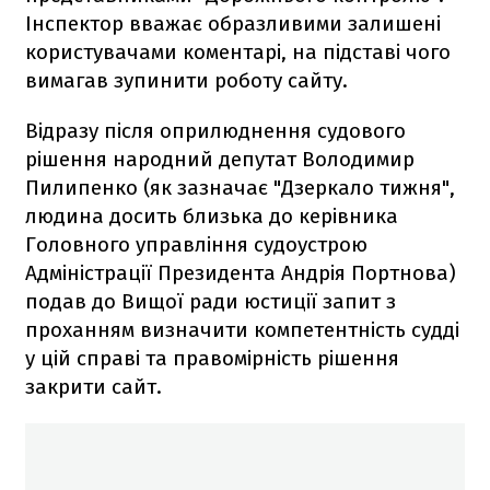
Інспектор вважає образливими залишені
користувачами коментарі, на підставі чого
вимагав зупинити роботу сайту.
Відразу після оприлюднення судового
рішення народний депутат Володимир
Пилипенко (як зазначає "Дзеркало тижня",
людина досить близька до керівника
Головного управління судоустрою
Адміністрації Президента Андрія Портнова)
подав до Вищої ради юстиції запит з
проханням визначити компетентність судді
у цій справі та правомірність рішення
закрити сайт.