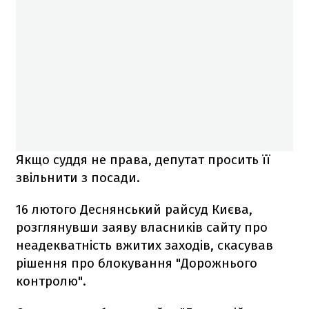
Якщо суддя не права, депутат просить її
звільнити з посади.
16 лютого Деснянський райсуд Києва,
розглянувши заяву власників сайту про
неадекватність вжитих заходів, скасував
рішення про блокування "Дорожнього
контролю".