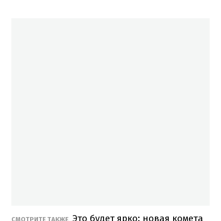
Это будет ярко: новая комета
СМОТРИТЕ ТАКЖЕ