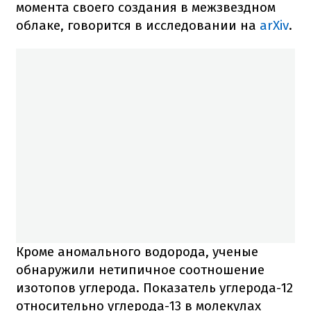
момента своего создания в межзвездном
облаке, говорится в исследовании на
arXiv
.
Кроме аномального водорода, ученые
обнаружили нетипичное соотношение
изотопов углерода. Показатель углерода-12
относительно углерода-13 в молекулах