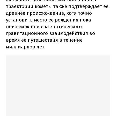
траектории кометы также подтверждает ее
древнее происхождение, хотя точно
установить место ее рождения пока
невозможно из-за хаотического
гравитационного взаимодействия во
время ее путешествия в течение
миллиардов лет.