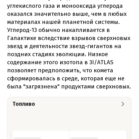
углекислого газа и монооксида углерода
оказался значительно выше, чем в любых
материалах нашей планетной системы.
Углерод-13 обычно накапливается в
Галактике вследствие взрывов сверхновых
звезд и деятельности звезд-гигантов на
поздних стадиях эволюции. Низкое
содержание этого изотопа в 3I/ATLAS
позволяет предположить, что комета
сформировалась в среде, которая еще не
была "загрязнена" продуктами сверхновых.
Топливо