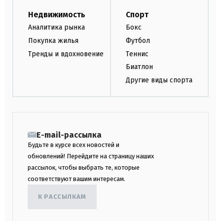
Недвижимость
Спорт
Аналитика рынка
Бокс
Покупка жилья
Футбол
Тренды и вдохновение
Теннис
Биатлон
Другие виды спорта
E-mail-рассылка
Будьте в курсе всех новостей и
обновлений! Перейдите на страницу наших
рассылок, чтобы выбрать те, которые
соответствуют вашим интересам.
К РАССЫЛКАМ