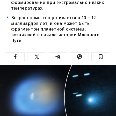
формирование при экстремально низких
температурах.
Возраст кометы оценивается в 10 – 12
миллиардов лет, и она может быть
фрагментом планетной системы,
возникшей в начале истории Млечного
Пути.