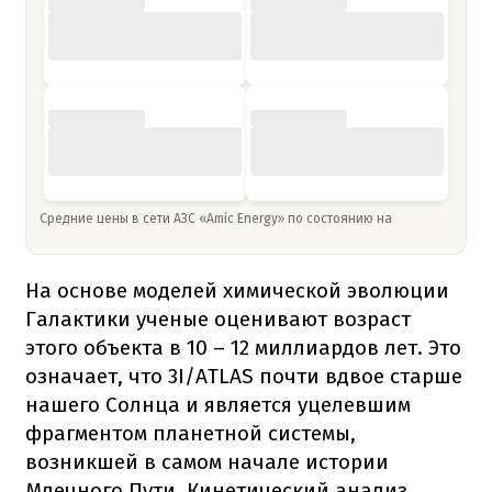
Средние цены в сети АЗС «Amic Energy» по состоянию на
На основе моделей химической эволюции
Галактики ученые оценивают возраст
этого объекта в 10 – 12 миллиардов лет. Это
означает, что 3I/ATLAS почти вдвое старше
нашего Солнца и является уцелевшим
фрагментом планетной системы,
возникшей в самом начале истории
Млечного Пути. Кинетический анализ