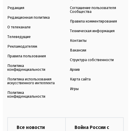
Редакция
Соглашение пользователя
Сообщества
Редакционная политика
Правила комментирования
О телеканале
Техническая информация
Телеведущие
Контакты
Рекламодателям
Вакансии
Правила пользования
Структура собственности
Политика
конфиденциальности
Архив
Политика использования
Карта сайта
искусственного интеллекта
Игры
Политика
конфиденциальности
Все новости
Война России с