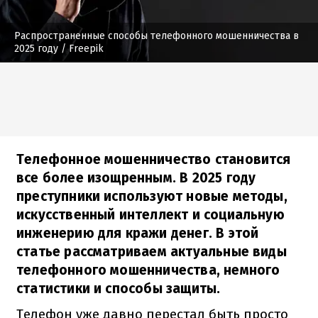
Распространенные способы телефонного мошенничества в
2025 году
/ Freepik
Телефонное мошенничество становится
все более изощренным. В 2025 году
преступники используют новые методы,
искусственный интеллект и социальную
инженерию для кражи денег. В этой
статье рассматриваем актуальные виды
телефонного мошенничества, немного
статистики и способы защиты.
Телефон уже давно перестал быть просто