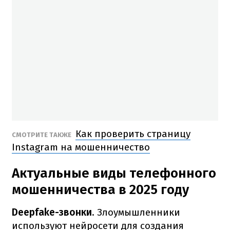
Как проверить страницу
СМОТРИТЕ ТАКЖЕ
Instagram на мошенничество
Актуальные виды телефонного
мошенничества в 2025 году
Deepfake-звонки
. Злоумышленники
используют нейросети для создания