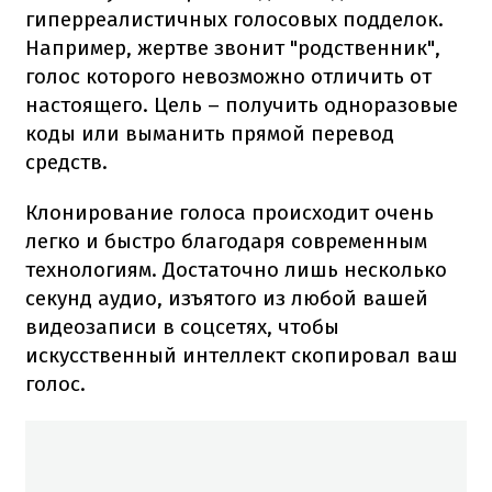
гиперреалистичных голосовых подделок.
Например, жертве звонит "родственник",
голос которого невозможно отличить от
настоящего. Цель – получить одноразовые
коды или выманить прямой перевод
средств.
Клонирование голоса происходит очень
легко и быстро благодаря современным
технологиям. Достаточно лишь несколько
секунд аудио, изъятого из любой вашей
видеозаписи в соцсетях, чтобы
искусственный интеллект скопировал ваш
голос.