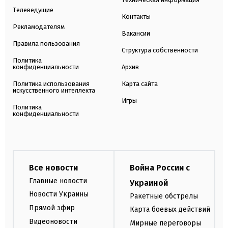
Телеведущие
Контакты
Рекламодателям
Вакансии
Правила пользования
Структура собственности
Политика
конфиденциальности
Архив
Политика использования
Карта сайта
искусственного интеллекта
Игры
Политика
конфиденциальности
Все новости
Война России с
Главные новости
Украиной
Новости Украины
Ракетные обстрелы
Прямой эфир
Карта боевых действий
Видеоновости
Мирные переговоры