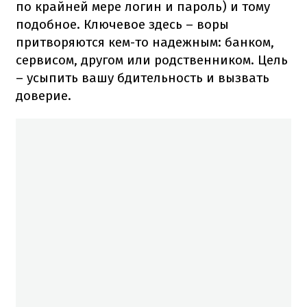
по крайней мере логин и пароль) и тому
подобное. Ключевое здесь – воры
притворяются кем-то надежным: банком,
сервисом, другом или родственником. Цель
– усыпить вашу бдительность и вызвать
доверие.