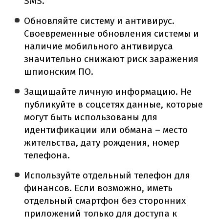
SMS.
Обновляйте систему и антивирус.
Своевременные обновления системы и
наличие мобильного антивируса
значительно снижают риск заражения
шпионским ПО.
Защищайте личную информацию. Не
публикуйте в соцсетях данные, которые
могут быть использованы для
идентификации или обмана – место
жительства, дату рождения, номер
телефона.
Используйте отдельный телефон для
финансов. Если возможно, иметь
отдельный смартфон без сторонних
приложений только для доступа к