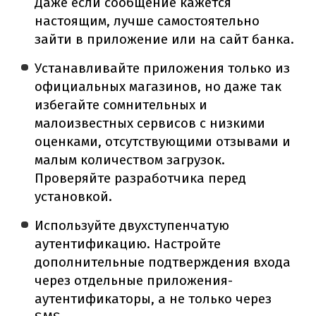
Даже если сообщение кажется
настоящим, лучше самостоятельно
зайти в приложение или на сайт банка.
Устанавливайте приложения только из
официальных магазинов, но даже так
избегайте сомнительных и
малоизвестных сервисов с низкими
оценками, отсутствующими отзывами и
малым количеством загрузок.
Проверяйте разработчика перед
установкой.
Используйте двухступенчатую
аутентификацию. Настройте
дополнительные подтверждения входа
через отдельные приложения-
аутентификаторы, а не только через