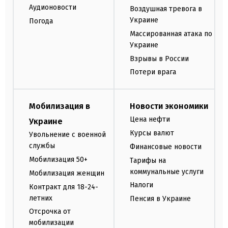
Аудионовости
Воздушная тревога в
Украине
Погода
Массированная атака по
Украине
Взрывы в России
Потери врага
Мобилизация в
Новости экономики
Цена нефти
Украине
Курсы валют
Увольнение с военной
службы
Финансовые новости
Мобилизация 50+
Тарифы на
коммунальные услуги
Мобилизация женщин
Налоги
Контракт для 18-24-
летних
Пенсия в Украине
Отсрочка от
мобилизации