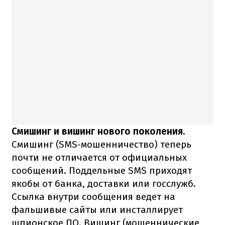
Смишинг и вишинг нового поколения
.
Смишинг (SMS-мошенничество) теперь
почти не отличается от официальных
сообщений. Поддельные SMS приходят
якобы от банка, доставки или госслужб.
Ссылка внутри сообщения ведет на
фальшивые сайты или инсталлирует
шпионское ПО. Вишинг (мошеннические