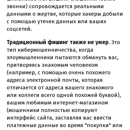
звонки) сопровождается реальными
данными о жертве, которые хакеры добыли
с помощью утечек данных или ваших
соцсетей.
Традиционный фишинг также не умер
. Это
тип кибермошенничества, когда
злоумышленники пытаются обмануть вас,
притворяясь знакомым человеком
(например, с помощью очень похожего
адреса электронной почты, которая
отличается от адреса вашего знакомого
или коллеги всего одной похожей буквой),
вашим любимым интернет-магазином
(мошенники полностью копируют
интерфейс сайта, заставляя вас ввести
платежные данные во время "покупки" или