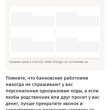
Средние цены в сети АЗС «Amic Energy» по состоянию на
Помните, что банковские работники
никогда не спрашивают у вас
персональные одноразовые коды, а если
якобы родственник или друг просит у вас
денег, лучше прекратите звонок и
самостоятельно позвоните человеку со