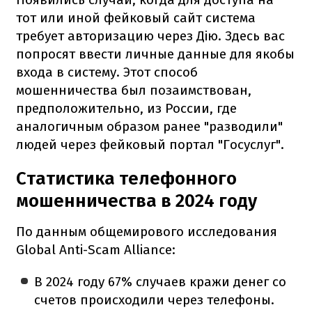
тот или иной фейковый сайт система
требует авторизацию через Дію. Здесь вас
попросят ввести личные данные для якобы
входа в систему. Этот способ
мошенничества был позаимствован,
предположительно, из России, где
аналогичным образом ранее "разводили"
людей через фейковый портал "Госуслуг".
Статистика телефонного
мошенничества в 2024 году
По данным общемирового исследования
Global Anti-Scam Alliance:
В 2024 году 67% случаев кражи денег со
счетов происходили через телефоны.