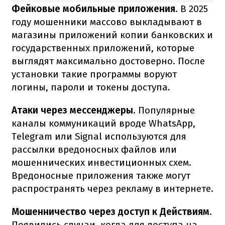
Фейковые мобильные приложения
. В 2025
году мошенники массово выкладывают в
магазины приложений копии банковских и
государственных приложений, которые
выглядят максимально достоверно. После
установки такие программы воруют
логины, пароли и токены доступа.
Атаки через мессенджеры
. Популярные
каналы коммуникаций вроде WhatsApp,
Telegram или Signal используются для
рассылки вредоносных файлов или
мошеннических инвестиционных схем.
Вредоносные приложения также могут
распространять через рекламу в интернете.
Мошенничество через доступ к Действиям
.
Появились случаи, когда для доступа на