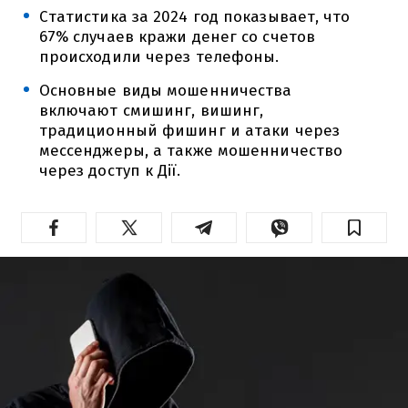
Статистика за 2024 год показывает, что
67% случаев кражи денег со счетов
происходили через телефоны.
Основные виды мошенничества
включают смишинг, вишинг,
традиционный фишинг и атаки через
мессенджеры, а также мошенничество
через доступ к Дії.