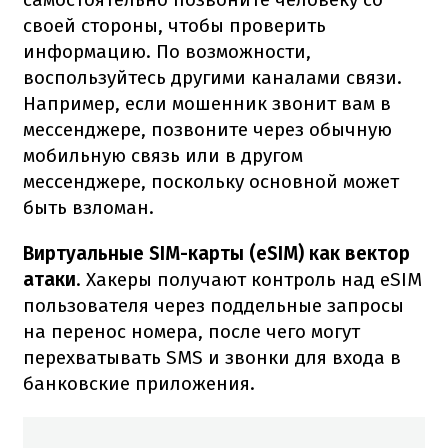
своей стороны, чтобы проверить
информацию. По возможности,
воспользуйтесь другими каналами связи.
Например, если мошенник звонит вам в
мессенджере, позвоните через обычную
мобильную связь или в другом
мессенджере, поскольку основной может
быть взломан.
Виртуальные SIM-карты (eSIM) как вектор
атаки
. Хакеры получают контроль над eSIM
пользователя через поддельные запросы
на перенос номера, после чего могут
перехватывать SMS и звонки для входа в
банковские приложения.