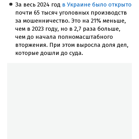
За весь 2024 год
в Украине было открыто
почти 65 тысяч уголовных производств
за мошенничество. Это на 21% меньше,
чем в 2023 году, но в 2,7 раза больше,
чем до начала полномасштабного
вторжения. При этом выросла доля дел,
которые дошли до суда.