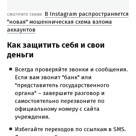
В Instagram распространяется
СМОТРИТЕ ТАКЖЕ
"новая" мошенническая схема взлома
аккаунтов
Как защитить себя и свои
деньги
Всегда проверяйте звонки и сообщения.
Если вам звонит "банк" или
"представитель государственного
органа" – завершите разговор и
самостоятельно перезвоните по
официальному номеру с сайта
учреждения.
Избегайте переходов по ссылкам в SMS.