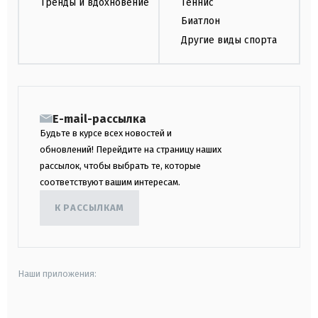
Тренды и вдохновение
Теннис
Биатлон
Другие виды спорта
E-mail-рассылка
Будьте в курсе всех новостей и
обновлений! Перейдите на страницу наших
рассылок, чтобы выбрать те, которые
соответствуют вашим интересам.
К РАССЫЛКАМ
Наши приложения: