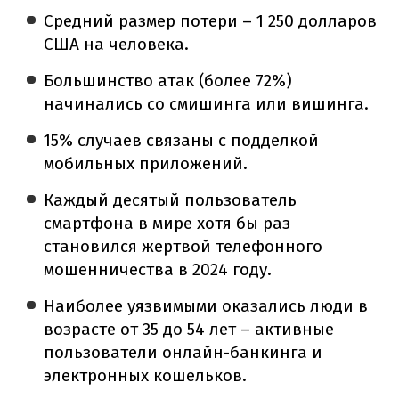
Средний размер потери – 1 250 долларов
США на человека.
Большинство атак (более 72%)
начинались со смишинга или вишинга.
15% случаев связаны с подделкой
мобильных приложений.
Каждый десятый пользователь
смартфона в мире хотя бы раз
становился жертвой телефонного
мошенничества в 2024 году.
Наиболее уязвимыми оказались люди в
возрасте от 35 до 54 лет – активные
пользователи онлайн-банкинга и
электронных кошельков.