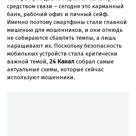
средством связи – сегодня это карманный
банк, рабочий офис и личный сейф.
Именно поэтому смартфоны стали главной
мишенью для мошенников, и они отнюдь
не собираются сбавлять темпы, а лишь
наращивают их. Поскольку безопасность
мобильных устройств стала критически
важной темой,
24 Канал
собрал самые
актуальные схемы, которые сейчас
используют мошенники.