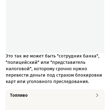
Это так же может быть "сотрудник банка",
"полицейский" или "представитель
налоговой", которому срочно нужно
перевести деньги под страхом блокировки
карт или уголовного преследования.
Топливо