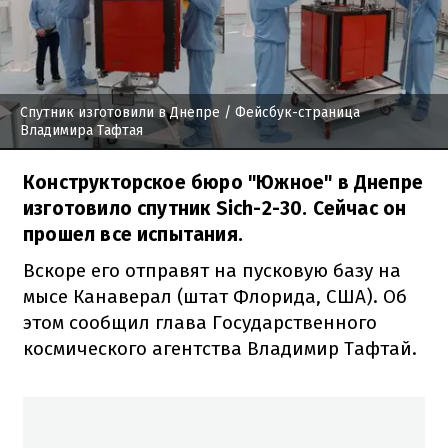
Спутник изготовили в Днепре
/ Фейсбук-страница
Владимира Тафтая
Конструкторское бюро "Южное" в Днепре
изготовило спутник Sich-2-30. Сейчас он
прошел все испытания.
Вскоре его отправят на пусковую базу на
мысе Канаверал (штат Флорида, США). Об
этом сообщил глава Государственного
космического агентства Владимир Тафтай.