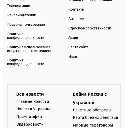
Телеведущие
Контакты
Рекламодателям
Вакансии
Правила пользования
Структура собственности
Политика
конфиденциальности
Архив
Политика использования
Карта сайта
искусственного интеллекта
Игры
Политика
конфиденциальности
Все новости
Война России с
Главные новости
Украиной
Новости Украины
Ракетные обстрелы
Прямой эфир
Карта боевых действий
Видеоновости
Мирные переговоры