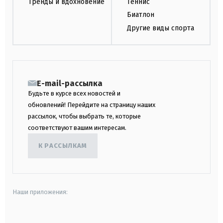
Тренды и вдохновение
Теннис
Биатлон
Другие виды спорта
E-mail-рассылка
Будьте в курсе всех новостей и
обновлений! Перейдите на страницу наших
рассылок, чтобы выбрать те, которые
соответствуют вашим интересам.
К РАССЫЛКАМ
Наши приложения: