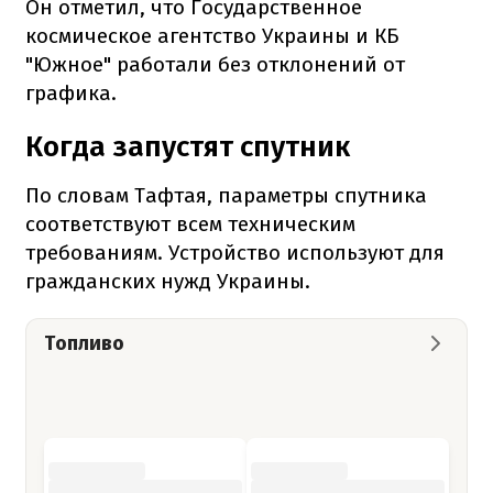
Он отметил, что Государственное
космическое агентство Украины и КБ
"Южное" работали без отклонений от
графика.
Когда запустят спутник
По словам Тафтая, параметры спутника
соответствуют всем техническим
требованиям. Устройство используют для
гражданских нужд Украины.
Топливо