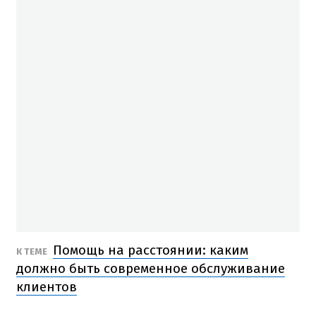
Помощь на расстоянии: каким
К ТЕМЕ
должно быть современное обслуживание
клиентов