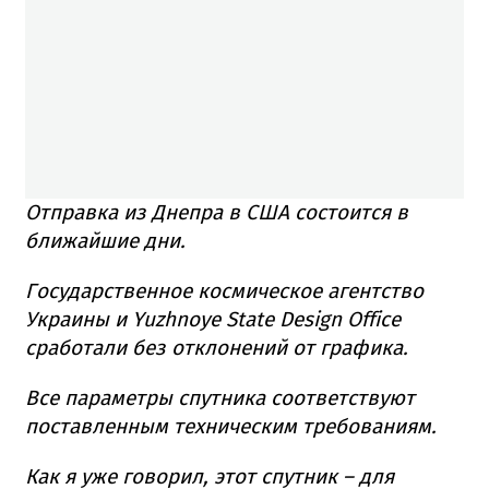
Отправка из Днепра в США состоится в
ближайшие дни.
Государственное космическое агентство
Украины и Yuzhnoye State Design Office
сработали без отклонений от графика.
Все параметры спутника соответствуют
поставленным техническим требованиям.
Как я уже говорил, этот спутник – для