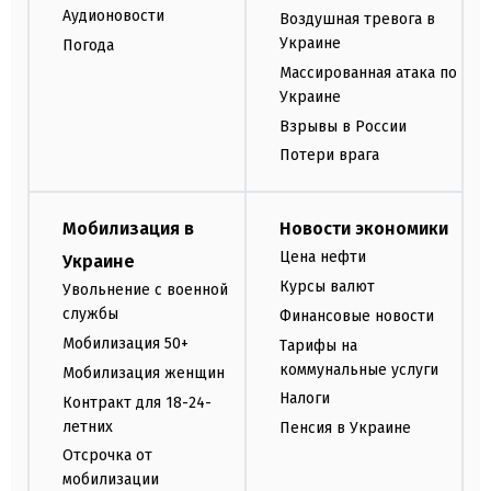
Аудионовости
Воздушная тревога в
Украине
Погода
Массированная атака по
Украине
Взрывы в России
Потери врага
Мобилизация в
Новости экономики
Цена нефти
Украине
Курсы валют
Увольнение с военной
службы
Финансовые новости
Мобилизация 50+
Тарифы на
коммунальные услуги
Мобилизация женщин
Налоги
Контракт для 18-24-
летних
Пенсия в Украине
Отсрочка от
мобилизации