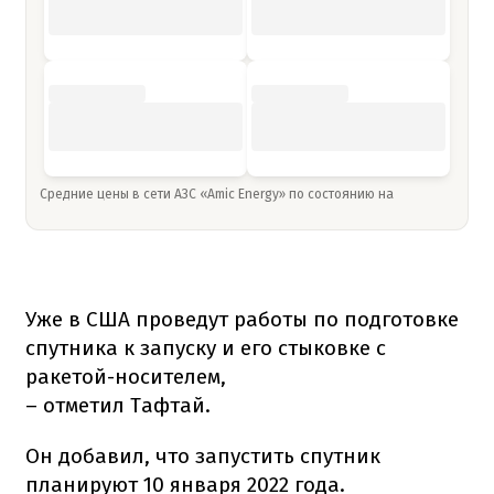
Средние цены в сети АЗС «Amic Energy» по состоянию на
Уже в США проведут работы по подготовке
спутника к запуску и его стыковке с
ракетой-носителем,
– отметил Тафтай.
Он добавил, что запустить спутник
планируют 10 января 2022 года.