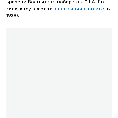
времени Восточного побережья США. По
киевскому времени
трансляция начнется
в
19:00.