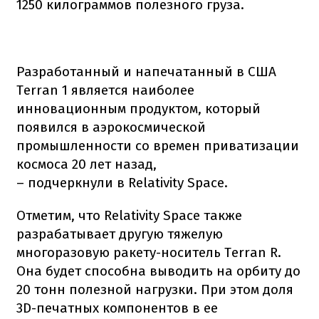
1250 килограммов полезного груза.
Разработанный и напечатанный в США
Terran 1 является наиболее
инновационным продуктом, который
появился в аэрокосмической
промышленности со времен приватизации
космоса 20 лет назад,
– подчеркнули в Relativity Space.
Отметим, что Relativity Space также
разрабатывает другую тяжелую
многоразовую ракету-носитель Terran R.
Она будет способна выводить на орбиту до
20 тонн полезной нагрузки. При этом доля
3D-печатных компонентов в ее