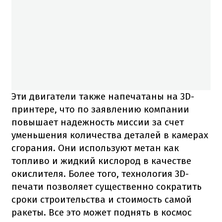
Эти двигатели также напечатаны на 3D-
принтере, что по заявлению компании
повышает надежность миссии за счет
уменьшения количества деталей в камерах
сгорания. Они используют метан как
топливо и жидкий кислород в качестве
окислителя. Более того, технология 3D-
печати позволяет существенно сократить
сроки строительства и стоимость самой
ракеты. Все это может поднять в космос