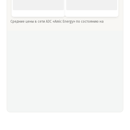
Средние цены в сети АЗС «Amic Energy» по состоянию на