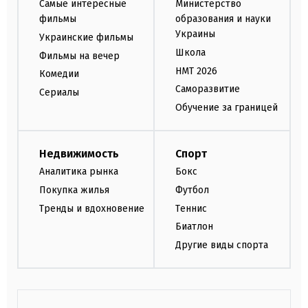
Самые интересные
Министерство
фильмы
образования и науки
Украины
Украинские фильмы
Школа
Фильмы на вечер
НМТ 2026
Комедии
Саморазвитие
Сериалы
Обучение за границей
Недвижимость
Спорт
Аналитика рынка
Бокс
Покупка жилья
Футбол
Тренды и вдохновение
Теннис
Биатлон
Другие виды спорта