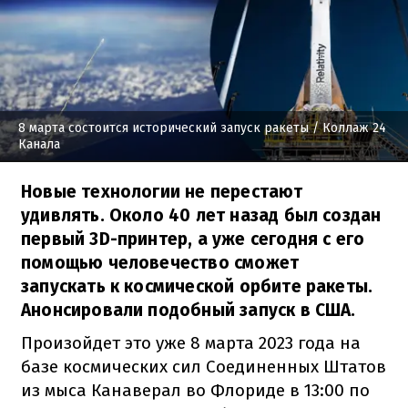
8 марта состоится исторический запуск ракеты
/ Коллаж 24
Канала
Новые технологии не перестают
удивлять. Около 40 лет назад был создан
первый 3D-принтер, а уже сегодня с его
помощью человечество сможет
запускать к космической орбите ракеты.
Анонсировали подобный запуск в США.
Произойдет это уже 8 марта 2023 года на
базе космических сил Соединенных Штатов
из мыса Канаверал во Флориде в 13:00 по