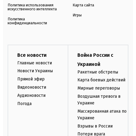
Политика использования
Карта сайта
искусственного интеллекта
Игры
Политика
конфиденциальности
Все новости
Война России с
Главные новости
Украиной
Новости Украины
Ракетные обстрелы
Прямой эфир
Карта боевых действий
Видеоновости
Мирные переговоры
Аудионовости
Воздушная тревога в
Украине
Погода
Массированная атака по
Украине
Взрывы в России
Потери врага