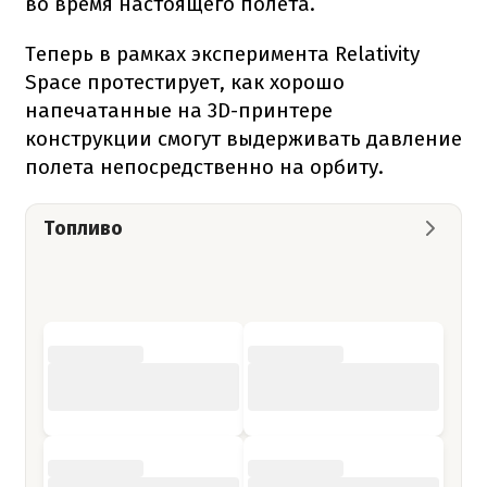
во время настоящего полета.
Теперь в рамках эксперимента Relativity
Space протестирует, как хорошо
напечатанные на 3D-принтере
конструкции смогут выдерживать давление
полета непосредственно на орбиту.
Топливо