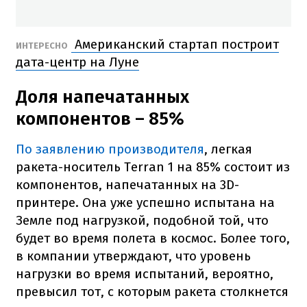
Американский стартап построит
ИНТЕРЕСНО
дата-центр на Луне
Доля напечатанных
компонентов – 85%
По заявлению производителя
, легкая
ракета-носитель Terran 1 на 85% состоит из
компонентов, напечатанных на 3D-
принтере. Она уже успешно испытана на
Земле под нагрузкой, подобной той, что
будет во время полета в космос. Более того,
в компании утверждают, что уровень
нагрузки во время испытаний, вероятно,
превысил тот, с которым ракета столкнется