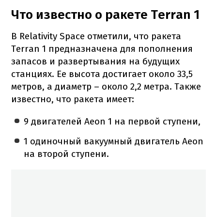
Что известно о ракете Terran 1
В Relativity Space отметили, что ракета
Terran 1 предназначена для пополнения
запасов и развертывания на будущих
станциях. Ее высота достигает около 33,5
метров, а диаметр – около 2,2 метра. Также
известно, что ракета имеет:
9 двигателей Aeon 1 на первой ступени,
1 одиночный вакуумный двигатель Aeon
на второй ступени.