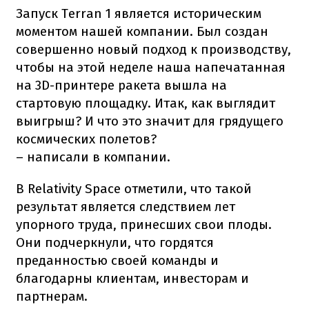
Запуск Terran 1 является историческим
моментом нашей компании. Был создан
совершенно новый подход к производству,
чтобы на этой неделе наша напечатанная
на 3D-принтере ракета вышла на
стартовую площадку. Итак, как выглядит
выигрыш? И что это значит для грядущего
космических полетов?
– написали в компании.
В Relativity Space отметили, что такой
результат является следствием лет
упорного труда, принесших свои плоды.
Они подчеркнули, что гордятся
преданностью своей команды и
благодарны клиентам, инвесторам и
партнерам.