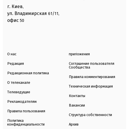
г. Киев
,
ул. Владимирская
61/11,
офис
50
О нас
приложения
Редакция
Соглашение пользователя
Сообщества
Редакционная политика
Правила комментирования
О телеканале
Техническая информация
Телеведущие
Контакты
Рекламодателям
Вакансии
Правила пользования
Структура собственности
Политика
конфиденциальности
Архив