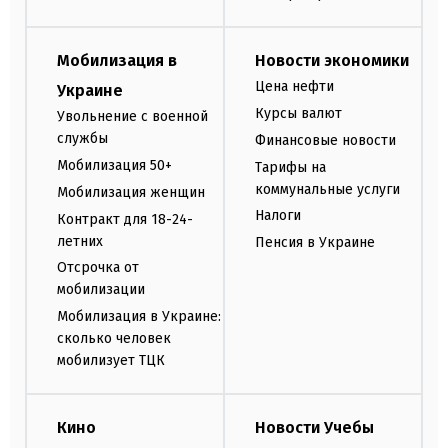
Мобилизация в
Новости экономики
Цена нефти
Украине
Курсы валют
Увольнение с военной
службы
Финансовые новости
Мобилизация 50+
Тарифы на
коммунальные услуги
Мобилизация женщин
Налоги
Контракт для 18-24-
летних
Пенсия в Украине
Отсрочка от
мобилизации
Мобилизация в Украине:
сколько человек
мобилизует ТЦК
Кино
Новости Учебы