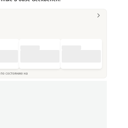
» по состоянию на