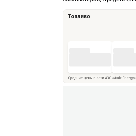
Топливо
Средние цены в сети АЗС «Amic Energy