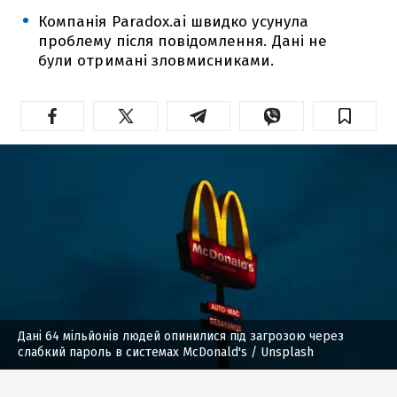
Компанія Paradox.ai швидко усунула
проблему після повідомлення. Дані не
були отримані зловмисниками.
Дані 64 мільйонів людей опинилися під загрозою через
слабкий пароль в системах McDonald's
/ Unsplash