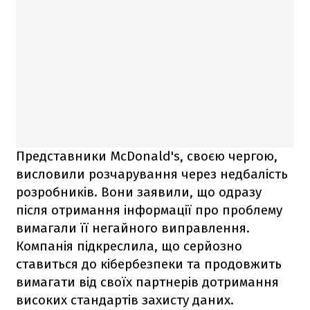
Представники McDonald's, своєю чергою,
висловили розчарування через недбалість
розробників. Вони заявили, що одразу
після отримання інформації про проблему
вимагали її негайного виправлення.
Компанія підкреслила, що серйозно
ставиться до кібербезпеки та продовжить
вимагати від своїх партнерів дотримання
високих стандартів захисту даних.