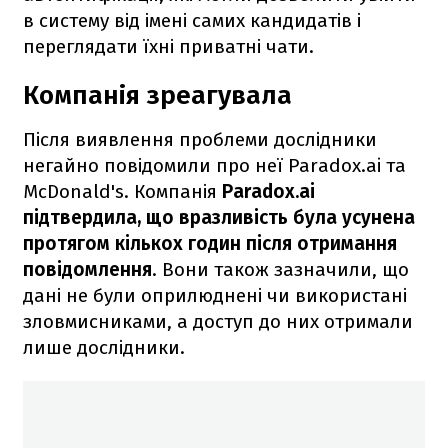
в систему від імені самих кандидатів і
переглядати їхні приватні чати.
Компанія зреагувала
Після виявлення проблеми дослідники
негайно повідомили про неї Paradox.ai та
McDonald's. Компанія
Paradox.ai
підтвердила, що вразливість була усунена
протягом кількох годин після отримання
повідомлення
. Вони також зазначили, що
дані не були оприлюднені чи використані
зловмисниками, а доступ до них отримали
лише дослідники.