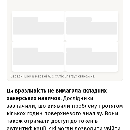
Середні ціни в мережі АЗС «Amic Energy» станом на
Ця
вразливість не вимагала складних
хакерських навичок
. Дослідники
зазначили, що виявили проблему протягом
кількох годин поверхневого аналізу. Вони
також отримали доступ до токенів
автентифікації, які могли дозволити увійти