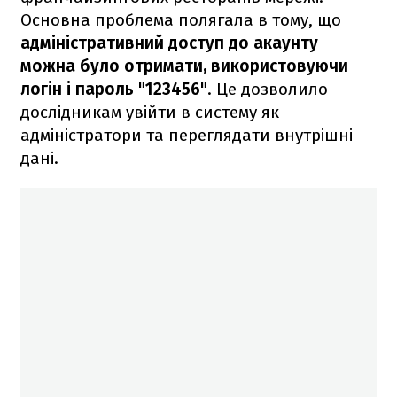
Основна проблема полягала в тому, що
адміністративний доступ до акаунту
можна було отримати, використовуючи
логін і пароль "123456"
. Це дозволило
дослідникам увійти в систему як
адміністратори та переглядати внутрішні
дані.