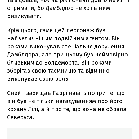
отримати, бо Дамблдор не хотів ним
ризикувати.
Крім цього, саме цей персонаж був
найвеличнішим подвійним агентом. Він
роками виконував спеціальне доручення
Дамблдора, але при цьому був неймовірно
близьким до Волдеморта. Він роками
зберігав свою таємницю та відмінно
виконував свою роль.
Снейп захищав Гаррі навіть попри те, що
він був не тільки нагадуванням про його
кохану Лілі, а й про те, що вона не обрала
Северуса.