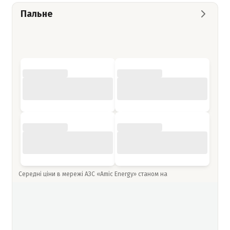
Пальне
Середні ціни в мережі АЗС «Amic Energy» станом на