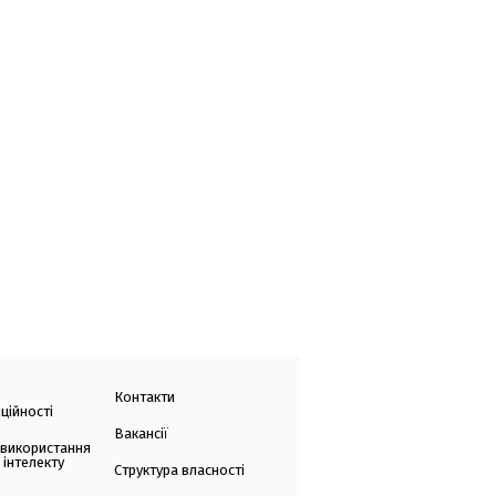
Контакти
ційності
Вакансії
 використання
 інтелекту
Структура власності