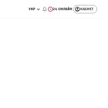
УКР
24 ОНЛАЙН
КАБІНЕТ