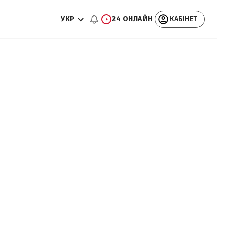
УКР
24 ОНЛАЙН
КАБІНЕТ