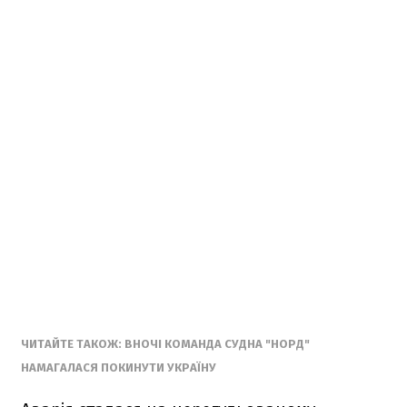
ЧИТАЙТЕ ТАКОЖ: ВНОЧІ КОМАНДА СУДНА "НОРД"
НАМАГАЛАСЯ ПОКИНУТИ УКРАЇНУ