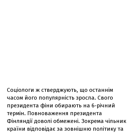
Соціологи ж стверджують, що останнім
часом його популярність зросла. Свого
президента фіни обирають на 6-річний
термін. Повноваження президента
Фінляндії доволі обмежені. Зокрема чільник
країни відповідає за зовнішню політику та