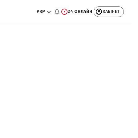
УКР
24 ОНЛАЙН
КАБІНЕТ