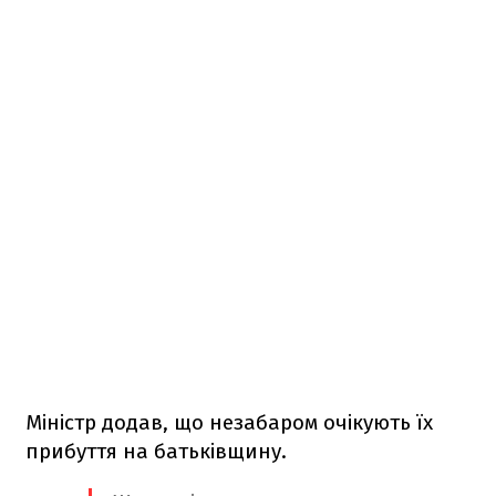
Міністр додав, що незабаром очікують їх
прибуття на батьківщину.