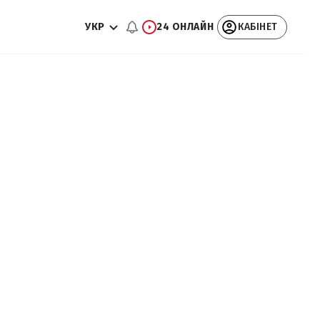
УКР
24 ОНЛАЙН
КАБІНЕТ