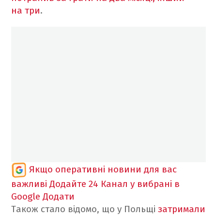
на три
.
Якщо оперативні новини для вас
важливі
Додайте 24 Канал у вибрані в
Google
Додати
Також стало відомо, що у Польщі
затримали