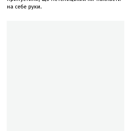
на себе руки.