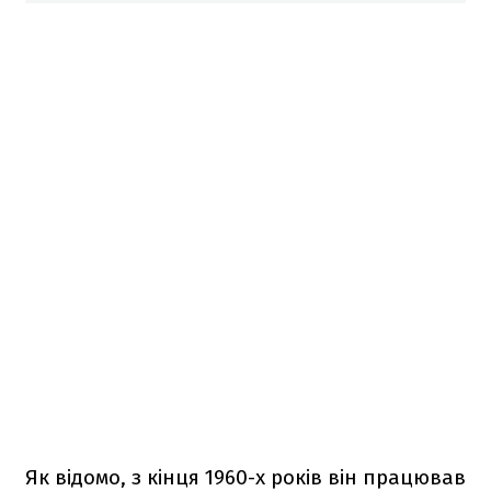
Як відомо, з кінця 1960-х років він працював