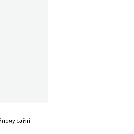
йному сайті