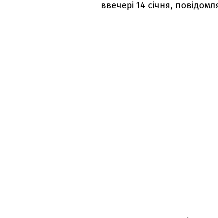
ввечері 14 січня, повідом