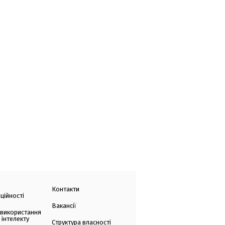
Контакти
ційності
Вакансії
 використання
 інтелекту
Структура власності