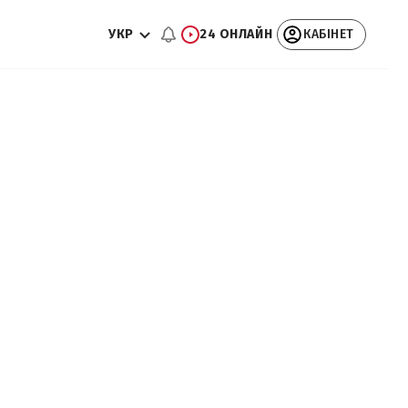
УКР
24 ОНЛАЙН
КАБІНЕТ