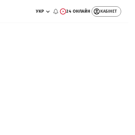
УКР
24 ОНЛАЙН
КАБІНЕТ