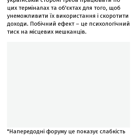
цих терміналах та об'єктах для того, щоб
унеможливити їх використання і скоротити
доходи. Побічний ефект – це психологічний
тиск на місцевих мешканців.
"Напередодні форуму це показує слабкість