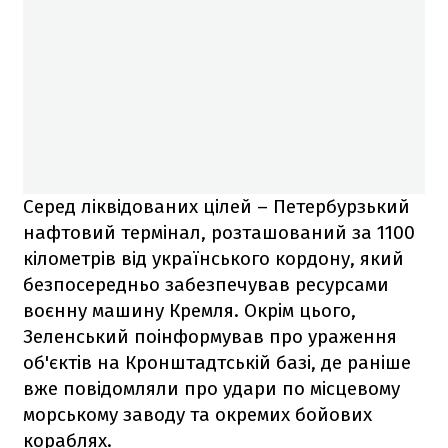
Серед ліквідованих цілей – Петербурзький
нафтовий термінал, розташований за 1100
кілометрів від українського кордону, який
безпосередньо забезпечував ресурсами
воєнну машину Кремля. Окрім цього,
Зеленський поінформував про ураження
об'єктів на Кронштадтській базі, де раніше
вже повідомляли про удари по місцевому
морському заводу та окремих бойових
кораблях.