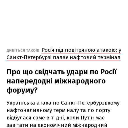
Росія під повітряною атакою: у
ДИВІТЬСЯ ТАКОЖ
Санкт-Петербурзі палає нафтовий термінал
Про що свідчать удари по Росії
напередодні міжнародного
форуму?
Українська атака по Санкт-Петербурзькому
нафтоналивному терміналу та по порту
відбулася саме в ті дні, коли Путін має
завітати на економічний міжнародний