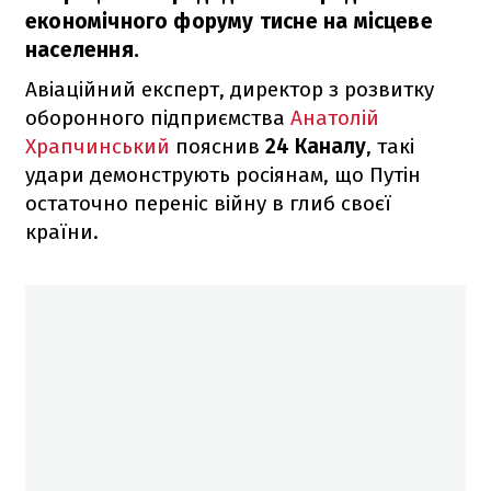
економічного форуму тисне на місцеве
населення.
Авіаційний експерт, директор з розвитку
оборонного підприємства
Анатолій
Храпчинський
пояснив
24 Каналу
, такі
удари демонструють росіянам, що Путін
остаточно переніс війну в глиб своєї
країни.